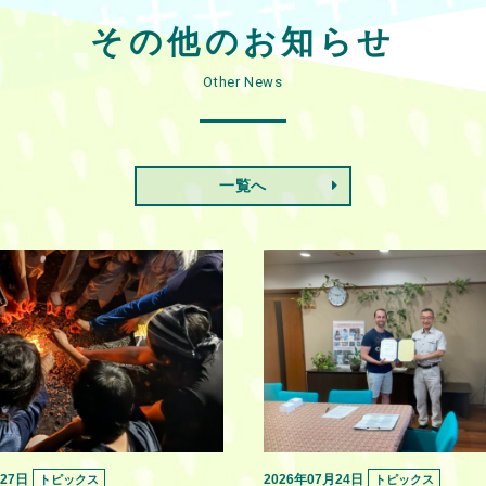
その他のお知らせ
Other News
一覧へ
月27日
2026年07月24日
トピックス
トピックス