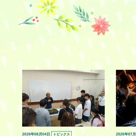
2026年08月04日
2026年07
トピックス