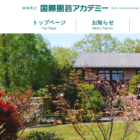
トップページ
お知らせ
Top Page
News Topics