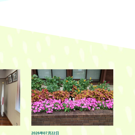
2026年07月22日