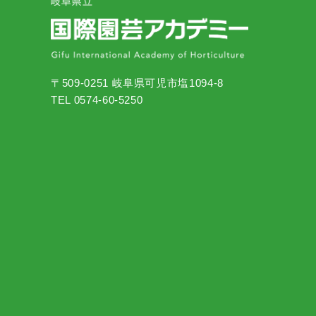
〒509-0251 岐阜県可児市塩1094-8
TEL 0574-60-5250