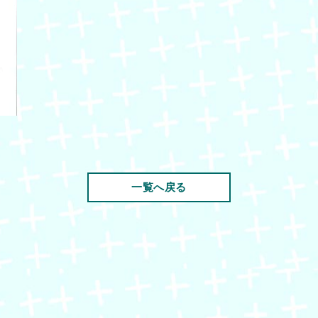
一覧へ戻る