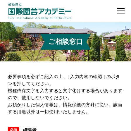
ご相談窓口
必要事項を必ずご記入の上、[ 入力内容の確認 ] のボタ
ンを押してください。
機種依存文字を入力すると文字化けする場合があります
ので、使用しないでください。
お預かりした個人情報は、情報保護の方針に従い、該当
する用途以外は一切使用いたしません。
相談者
必須