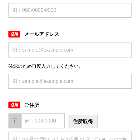
メールアドレス
必須
確認のため再度入力してください。
ご住所
必須
〒
住所取得