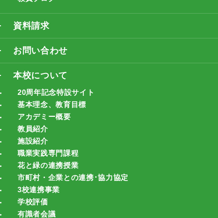
資料請求
お問い合わせ
本校について
20周年記念特設サイト
基本理念、教育目標
アカデミー概要
教員紹介
施設紹介
職業実践専門課程
花と緑の連携授業
市町村・企業との連携･協力協定
3校連携事業
学校評価
有識者会議