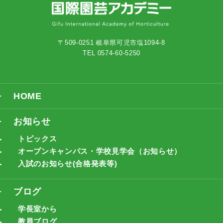
〒509-0251 岐阜県可児市塩1094-8
TEL 0574-60-5250
HOME
お知らせ
トピックス
オープンキャンパス・学校見学会（お知らせ）
入試のお知らせ(合格発表等)
ブログ
学長室から
教員ブログ