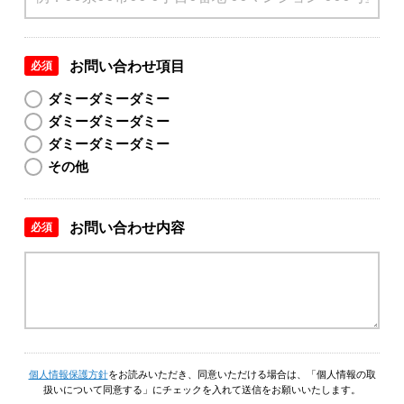
お問い合わせ項目
必須
ダミーダミーダミー
ダミーダミーダミー
ダミーダミーダミー
その他
お問い合わせ内容
必須
個人情報保護方針
をお読みいただき、同意いただける場合は、
「個人情報の取
扱いについて同意する」にチェックを入れて送信をお願いいたします。