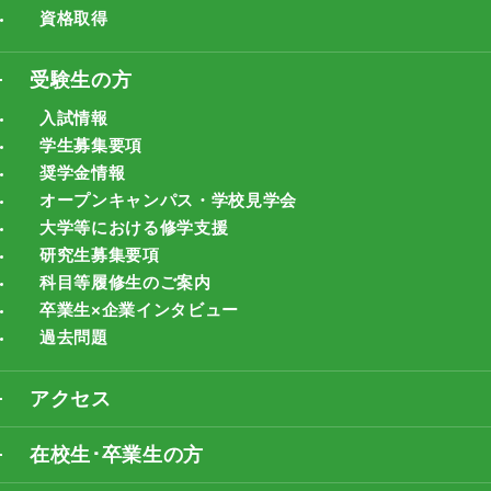
資格取得
受験生の方
入試情報
学生募集要項
奨学金情報
オープンキャンパス・学校見学会
大学等における修学支援
研究生募集要項
科目等履修生のご案内
卒業生×企業インタビュー
過去問題
アクセス
在校生･卒業生の方