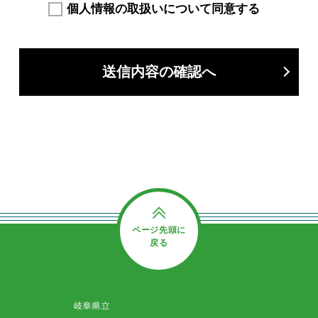
個人情報の取扱いについて同意する
送信内容の確認へ
ページ先頭に
戻る