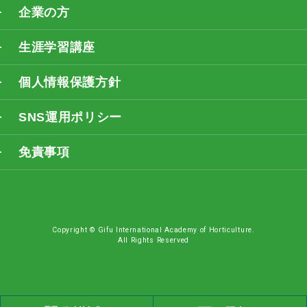
企業の方
生涯学習講座
個人情報保護方針
SNS運用ポリシー
免責事項
Copyright © Gifu International Academy of Horticulture.
All Rights Reserved