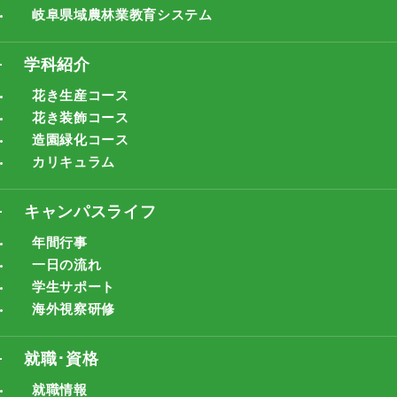
岐阜県域農林業教育システム
学科紹介
花き生産コース
花き装飾コース
造園緑化コース
カリキュラム
キャンパスライフ
年間行事
一日の流れ
学生サポート
海外視察研修
就職･資格
就職情報