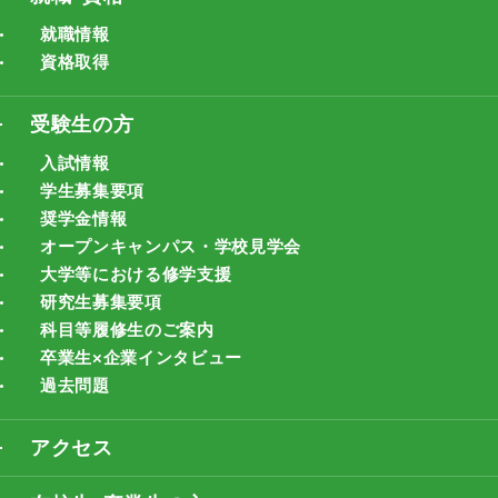
就職情報
資格取得
受験生の方
入試情報
学生募集要項
奨学金情報
オープンキャンパス・学校見学会
大学等における修学支援
研究生募集要項
科目等履修生のご案内
卒業生×企業インタビュー
過去問題
アクセス