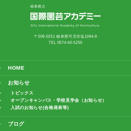
〒509-0251 岐阜県可児市塩1094-8
TEL 0574-60-5250
HOME
お知らせ
トピックス
オープンキャンパス・学校見学会（お知らせ）
入試のお知らせ(合格発表等)
ブログ