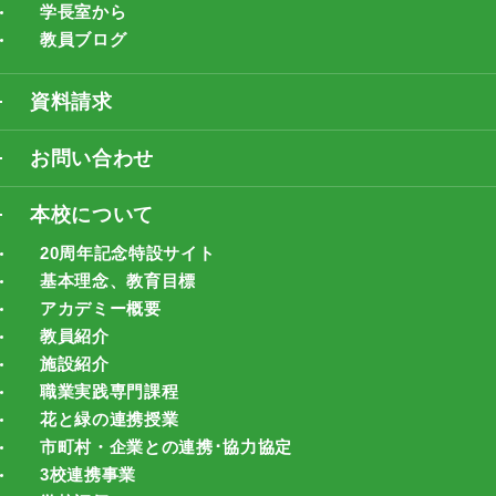
学長室から
教員ブログ
資料請求
お問い合わせ
本校について
20周年記念特設サイト
基本理念、教育目標
アカデミー概要
教員紹介
施設紹介
職業実践専門課程
花と緑の連携授業
市町村・企業との連携･協力協定
3校連携事業