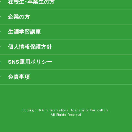
在校生･卒業生の方
企業の方
生涯学習講座
個人情報保護方針
SNS運用ポリシー
免責事項
Copyright © Gifu International Academy of Horticulture.
All Rights Reserved