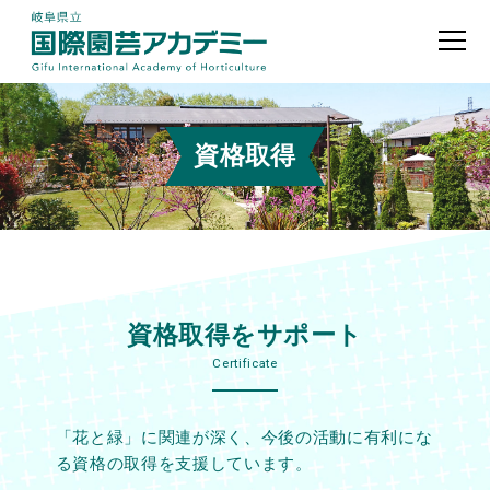
資格取得
資格取得をサポート
Certificate
「花と緑」に関連が深く、今後の活動に有利にな
る資格の取得を支援しています。