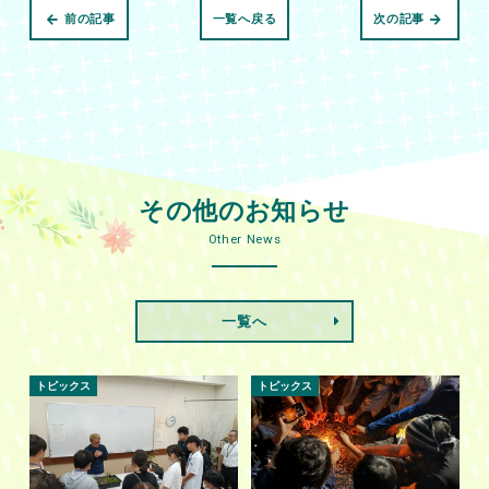
前の記事
一覧へ戻る
次の記事
その他のお知らせ
Other News
一覧へ
トピックス
トピックス