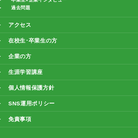
過去問題
アクセス
在校生･卒業生の方
企業の方
生涯学習講座
個人情報保護方針
SNS運用ポリシー
免責事項