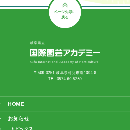
ページ先頭に
戻る
〒509-0251 岐阜県可児市塩1094-8
TEL 0574-60-5250
HOME
お知らせ
トピックス