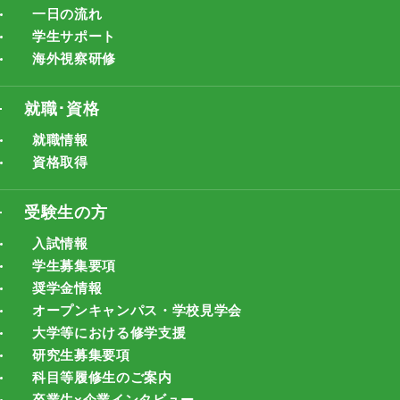
一日の流れ
学生サポート
海外視察研修
就職･資格
就職情報
資格取得
受験生の方
入試情報
学生募集要項
奨学金情報
オープンキャンパス・学校見学会
大学等における修学支援
研究生募集要項
科目等履修生のご案内
卒業生×企業インタビュー