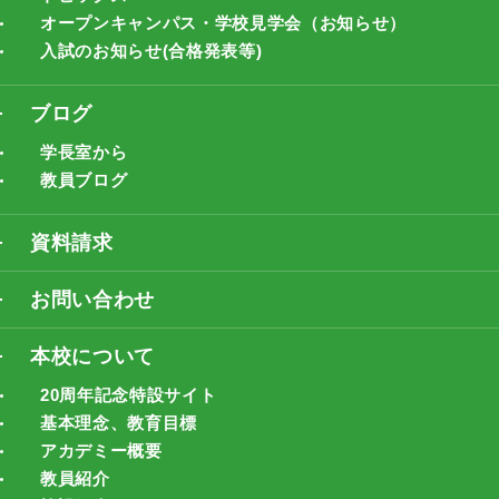
オープンキャンパス・学校見学会（お知らせ）
入試のお知らせ(合格発表等)
ブログ
学長室から
教員ブログ
資料請求
お問い合わせ
本校について
20周年記念特設サイト
基本理念、教育目標
アカデミー概要
教員紹介