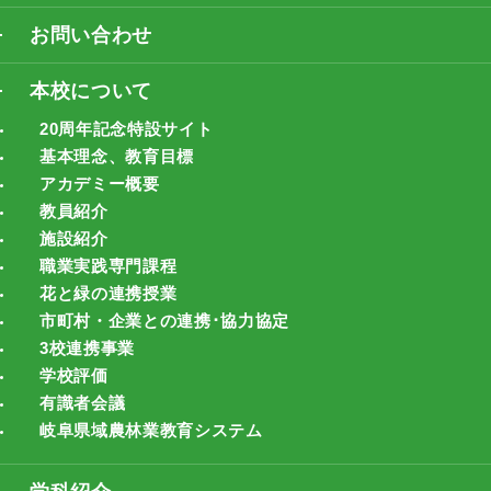
お問い合わせ
本校について
20周年記念特設サイト
基本理念、教育目標
アカデミー概要
教員紹介
施設紹介
職業実践専門課程
花と緑の連携授業
市町村・企業との連携･協力協定
3校連携事業
学校評価
有識者会議
岐阜県域農林業教育システム