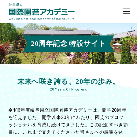
20周年記念 特設サイト
未来へ咲き誇る、20年の歩み。
20 Years Of Progress
令和6年度岐阜県立国際園芸アカデミーは、開学20周年
を迎えました。開学以来20年にわたり、園芸のプロフェ
ッショナルを育成し続けてきました。この記念すべき節
目に、これまで支えてくださった皆さまへの感謝を込