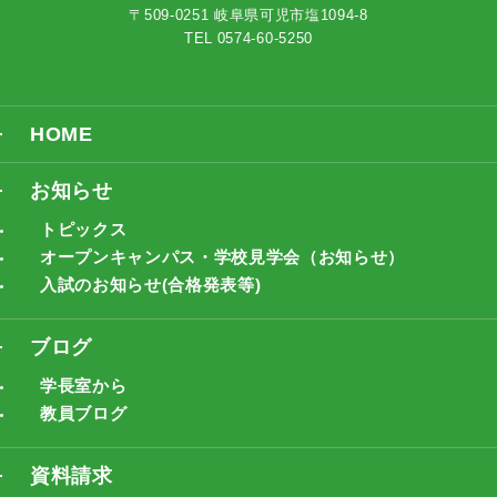
〒509-0251 岐阜県可児市塩1094-8
TEL 0574-60-5250
HOME
お知らせ
トピックス
オープンキャンパス・学校見学会（お知らせ）
入試のお知らせ(合格発表等)
ブログ
学長室から
教員ブログ
資料請求