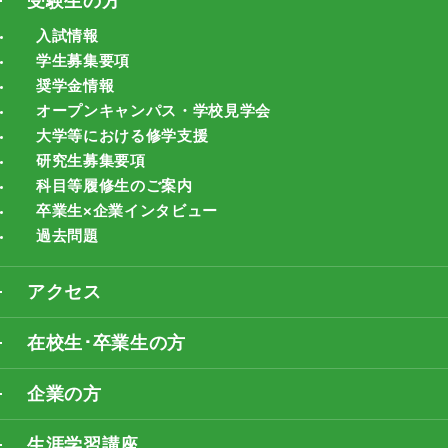
受験生の方
入試情報
学生募集要項
奨学金情報
オープンキャンパス・学校見学会
大学等における修学支援
研究生募集要項
科目等履修生のご案内
卒業生×企業インタビュー
過去問題
アクセス
在校生･卒業生の方
企業の方
生涯学習講座