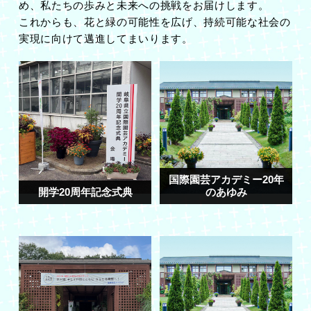
め、私たちの歩みと未来への挑戦をお届けします。
これからも、花と緑の可能性を広げ、持続可能な社会の
実現に向けて邁進してまいります。
国際園芸アカデミー20年
開学20周年記念式典
のあゆみ