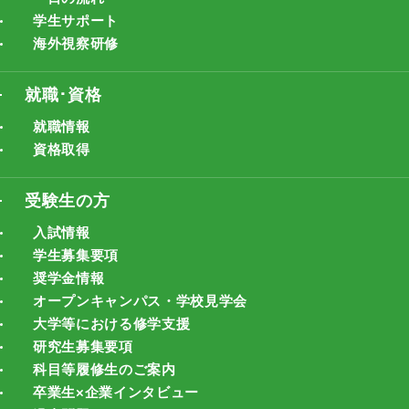
学生サポート
海外視察研修
就職･資格
就職情報
資格取得
受験生の方
入試情報
学生募集要項
奨学金情報
オープンキャンパス・学校見学会
大学等における修学支援
研究生募集要項
科目等履修生のご案内
卒業生×企業インタビュー