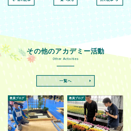
その他のアカデミー活動
Other Activities
一覧へ
教員ブログ
教員ブログ