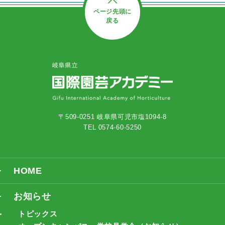
ページ先頭に
戻る
〒509-0251 岐阜県可児市塩1094-8
TEL 0574-60-5250
HOME
お知らせ
トピックス