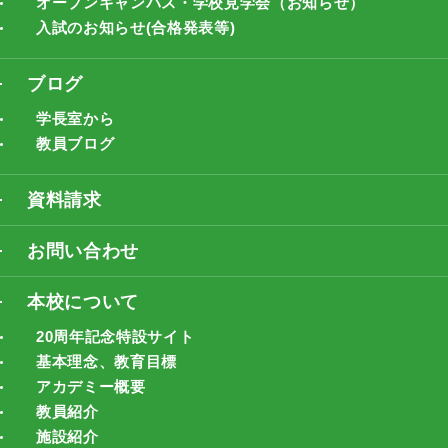
オープンキャンパス・学校見学会（お知らせ）
入試のお知らせ(合格発表等)
ブログ
学長室から
教員ブログ
資料請求
お問い合わせ
本校について
20周年記念特設サイト
基本理念、教育目標
アカデミー概要
教員紹介
施設紹介