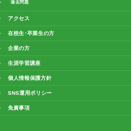
過去問題
アクセス
在校生･卒業生の方
企業の方
生涯学習講座
個人情報保護方針
SNS運用ポリシー
免責事項