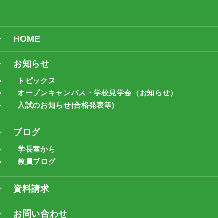
HOME
お知らせ
トピックス
オープンキャンパス・学校見学会（お知らせ）
入試のお知らせ(合格発表等)
ブログ
学長室から
教員ブログ
資料請求
お問い合わせ