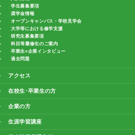
学生募集要項
奨学金情報
オープンキャンパス・学校見学会
大学等における修学支援
研究生募集要項
科目等履修生のご案内
卒業生×企業インタビュー
過去問題
アクセス
在校生･卒業生の方
企業の方
生涯学習講座