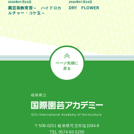
2026年07月24日
2026年07月24日
園芸装飾実習～ ハイドロカ
DRY FLOWER
ルチャー・コケ玉～
ページ先頭に
戻る
〒509-0251 岐阜県可児市塩1094-8
TEL 0574-60-5250