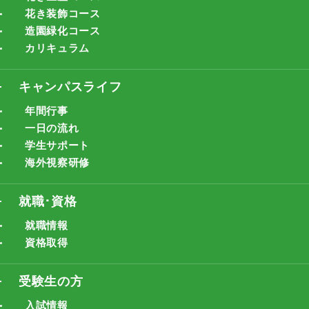
花き装飾コース
造園緑化コース
カリキュラム
キャンパスライフ
年間行事
一日の流れ
学生サポート
海外視察研修
就職･資格
就職情報
資格取得
受験生の方
入試情報