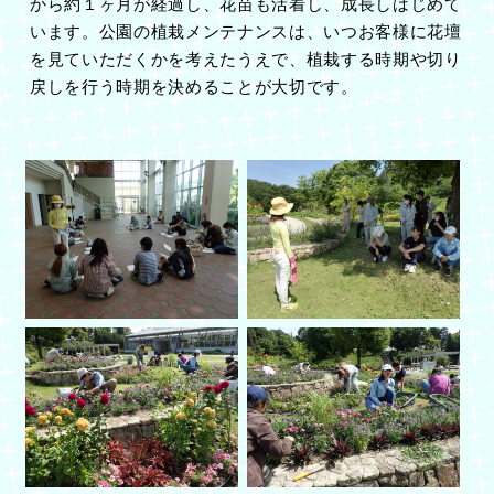
から約１ヶ月が経過し、花苗も活着し、成長しはじめて
います。公園の植栽メンテナンスは、いつお客様に花壇
を見ていただくかを考えたうえで、植栽する時期や切り
戻しを行う時期を決めることが大切です。