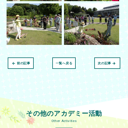
前の記事
一覧へ戻る
次の記事
その他のアカデミー活動
Other Activities