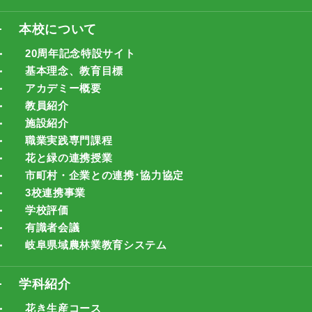
本校について
20周年記念特設サイト
基本理念、教育目標
アカデミー概要
教員紹介
施設紹介
職業実践専門課程
花と緑の連携授業
市町村・企業との連携･協力協定
3校連携事業
学校評価
有識者会議
岐阜県域農林業教育システム
学科紹介
花き生産コース