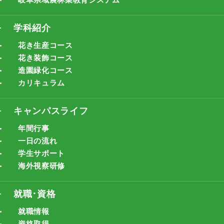
学科紹介
花き生産コース
花き装飾コース
造園緑化コース
カリキュラム
キャンパスライフ
年間行事
一日の流れ
学生サポート
海外視察研修
就職･資格
就職情報
資格取得