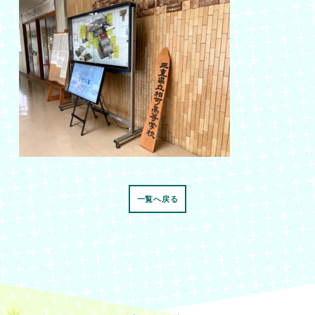
一覧へ戻る