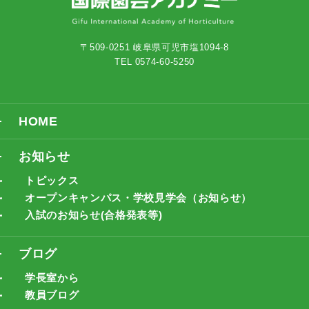
〒509-0251 岐阜県可児市塩1094-8
TEL 0574-60-5250
HOME
お知らせ
トピックス
オープンキャンパス・学校見学会（お知らせ）
入試のお知らせ(合格発表等)
ブログ
学長室から
教員ブログ