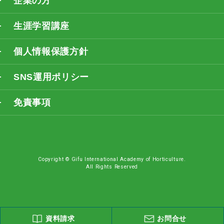
企業の方
生涯学習講座
個人情報保護方針
SNS運用ポリシー
免責事項
Copyright © Gifu International Academy of Horticulture.
All Rights Reserved
資料請求
お問合せ