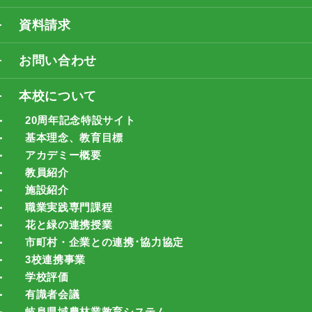
資料請求
お問い合わせ
本校について
20周年記念特設サイト
基本理念、教育目標
アカデミー概要
教員紹介
施設紹介
職業実践専門課程
花と緑の連携授業
市町村・企業との連携･協力協定
3校連携事業
学校評価
有識者会議
岐阜県域農林業教育システム