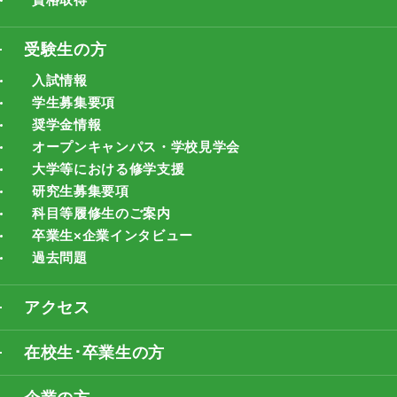
受験生の方
入試情報
学生募集要項
奨学金情報
オープンキャンパス・学校見学会
大学等における修学支援
研究生募集要項
科目等履修生のご案内
卒業生×企業インタビュー
過去問題
アクセス
在校生･卒業生の方