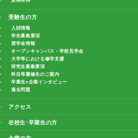
受験生の方
入試情報
学生募集要項
奨学金情報
オープンキャンパス・学校見学会
大学等における修学支援
研究生募集要項
科目等履修生のご案内
卒業生×企業インタビュー
過去問題
アクセス
在校生･卒業生の方