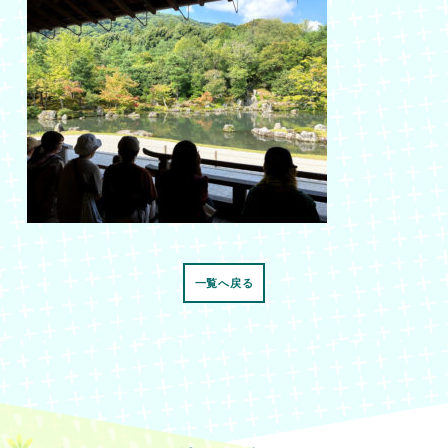
一覧へ戻る