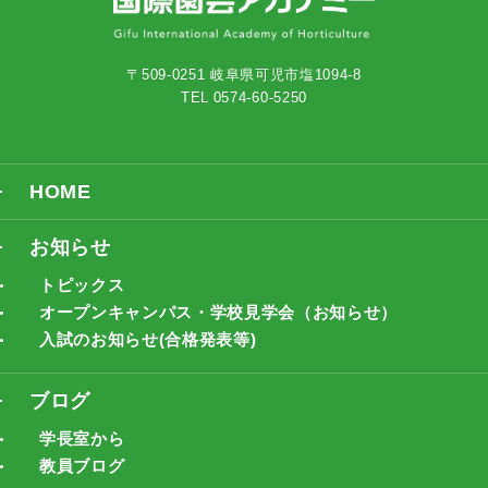
〒509-0251 岐阜県可児市塩1094-8
TEL 0574-60-5250
HOME
お知らせ
トピックス
オープンキャンパス・学校見学会（お知らせ）
入試のお知らせ(合格発表等)
ブログ
学長室から
教員ブログ