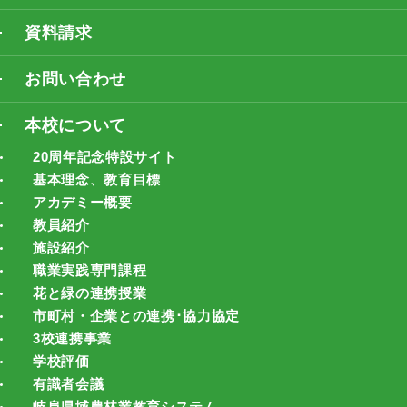
資料請求
お問い合わせ
本校について
20周年記念特設サイト
基本理念、教育目標
アカデミー概要
教員紹介
施設紹介
職業実践専門課程
花と緑の連携授業
市町村・企業との連携･協力協定
3校連携事業
学校評価
有識者会議
岐阜県域農林業教育システム