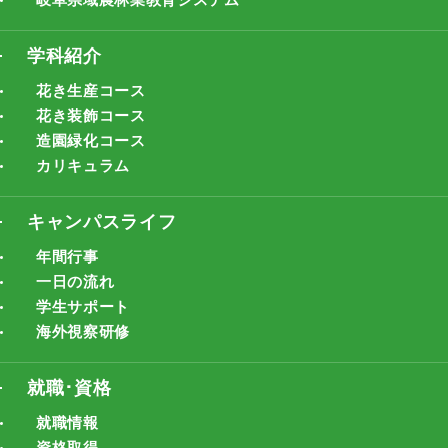
学科紹介
花き生産コース
花き装飾コース
造園緑化コース
カリキュラム
キャンパスライフ
年間行事
一日の流れ
学生サポート
海外視察研修
就職･資格
就職情報
資格取得