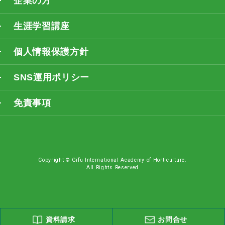
企業の方
生涯学習講座
個人情報保護方針
SNS運用ポリシー
免責事項
Copyright © Gifu International Academy of Horticulture.
All Rights Reserved
資料請求
お問合せ