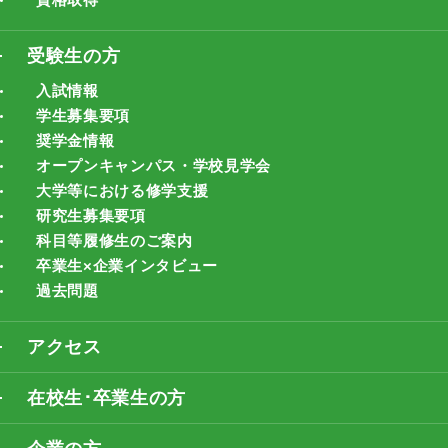
受験生の方
入試情報
学生募集要項
奨学金情報
オープンキャンパス・学校見学会
大学等における修学支援
研究生募集要項
科目等履修生のご案内
卒業生×企業インタビュー
過去問題
アクセス
在校生･卒業生の方