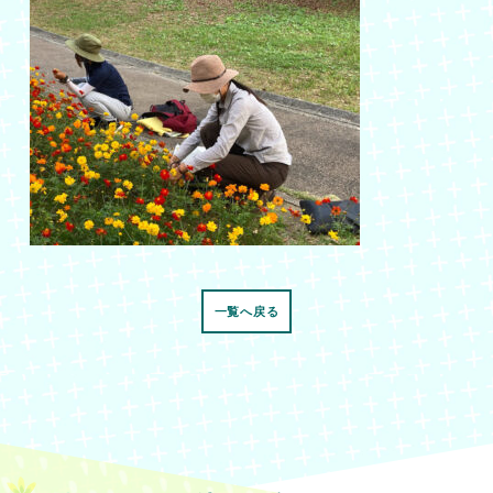
一覧へ戻る