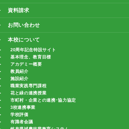
資料請求
お問い合わせ
本校について
20周年記念特設サイト
基本理念、教育目標
アカデミー概要
教員紹介
施設紹介
職業実践専門課程
花と緑の連携授業
市町村・企業との連携･協力協定
3校連携事業
学校評価
有識者会議
岐阜県域農林業教育システム