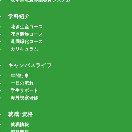
学科紹介
花き生産コース
花き装飾コース
造園緑化コース
カリキュラム
キャンパスライフ
年間行事
一日の流れ
学生サポート
海外視察研修
就職･資格
就職情報
資格取得