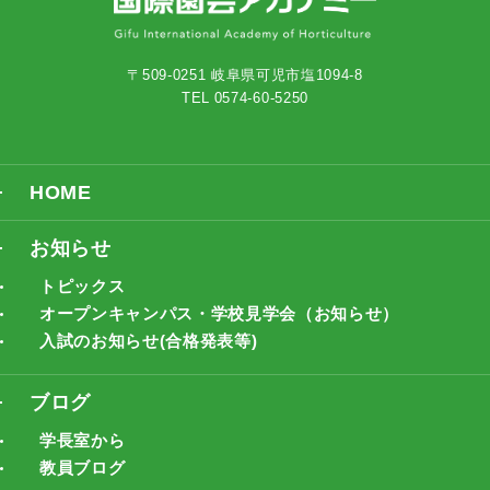
〒509-0251 岐阜県可児市塩1094-8
TEL 0574-60-5250
HOME
お知らせ
トピックス
オープンキャンパス・学校見学会（お知らせ）
入試のお知らせ(合格発表等)
ブログ
学長室から
教員ブログ