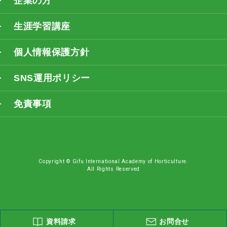
企業の方
生涯学習講座
個人情報保護方針
SNS運用ポリシー
免責事項
Copyright © Gifu International Academy of Horticulture.
All Rights Reserved
資料請求
お問合せ