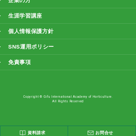
企業の方
生涯学習講座
個人情報保護方針
SNS運用ポリシー
免責事項
Copyright © Gifu International Academy of Horticulture.
All Rights Reserved
資料請求
お問合せ