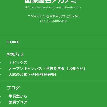
〒509-0251 岐阜県可児市塩1094-8
TEL 0574-60-5250
HOME
お知らせ
トピックス
オープンキャンパス・学校見学会（お知らせ）
入試のお知らせ(合格発表等)
ブログ
学長室から
教員ブログ