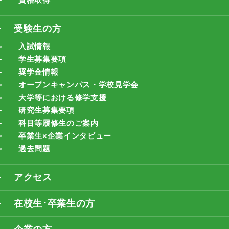
受験生の方
入試情報
学生募集要項
奨学金情報
オープンキャンパス・学校見学会
大学等における修学支援
研究生募集要項
科目等履修生のご案内
卒業生×企業インタビュー
過去問題
アクセス
在校生･卒業生の方