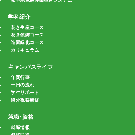
学科紹介
花き生産コース
花き装飾コース
造園緑化コース
カリキュラム
キャンパスライフ
年間行事
一日の流れ
学生サポート
海外視察研修
就職･資格
就職情報
資格取得