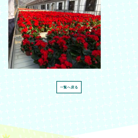
一覧へ戻る