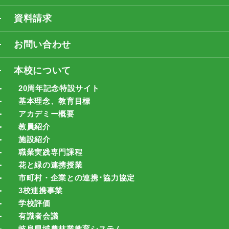
資料請求
お問い合わせ
本校について
20周年記念特設サイト
基本理念、教育目標
アカデミー概要
教員紹介
施設紹介
職業実践専門課程
花と緑の連携授業
市町村・企業との連携･協力協定
3校連携事業
学校評価
有識者会議
岐阜県域農林業教育システム