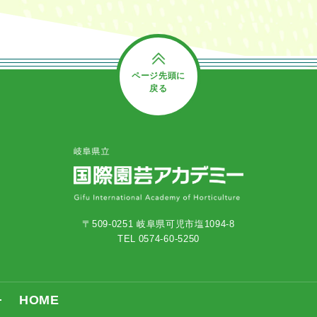
ページ先頭に
戻る
〒509-0251 岐阜県可児市塩1094-8
TEL 0574-60-5250
HOME