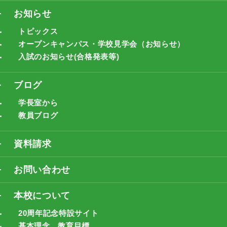
お知らせ
トピックス
オープンキャンパス・学校見学会（お知らせ）
入試のお知らせ(合格発表等)
ブログ
学長室から
教員ブログ
資料請求
お問い合わせ
本校について
20周年記念特設サイト
基本理念、教育目標