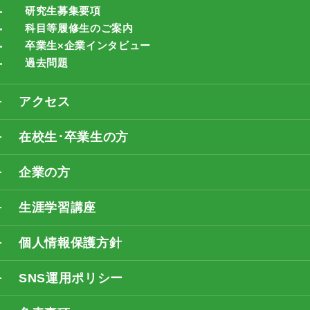
研究生募集要項
科目等履修生のご案内
卒業生×企業インタビュー
過去問題
アクセス
在校生･卒業生の方
企業の方
生涯学習講座
個人情報保護方針
SNS運用ポリシー