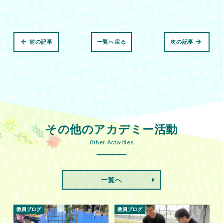
前の記事
一覧へ戻る
次の記事
その他のアカデミー活動
Other Activities
一覧へ
教員ブログ
教員ブログ