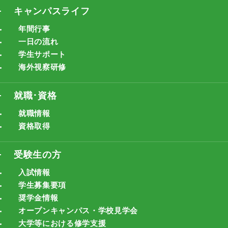
キャンパスライフ
年間行事
一日の流れ
学生サポート
海外視察研修
就職･資格
就職情報
資格取得
受験生の方
入試情報
学生募集要項
奨学金情報
オープンキャンパス・学校見学会
大学等における修学支援