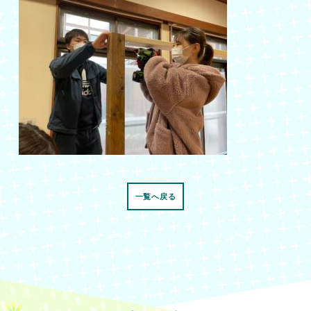
一覧へ戻る