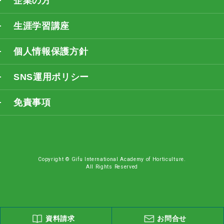
企業の方
生涯学習講座
個人情報保護方針
SNS運用ポリシー
免責事項
Copyright © Gifu International Academy of Horticulture.
All Rights Reserved
資料請求
お問合せ