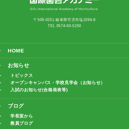
〒509-0251 岐阜県可児市塩1094-8
TEL 0574-60-5250
HOME
お知らせ
トピックス
オープンキャンパス・学校見学会（お知らせ）
入試のお知らせ(合格発表等)
ブログ
学長室から
教員ブログ