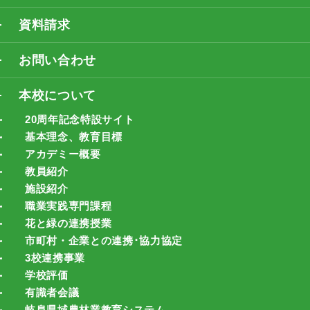
資料請求
お問い合わせ
本校について
20周年記念特設サイト
基本理念、教育目標
アカデミー概要
教員紹介
施設紹介
職業実践専門課程
花と緑の連携授業
市町村・企業との連携･協力協定
3校連携事業
学校評価
有識者会議
岐阜県域農林業教育システム