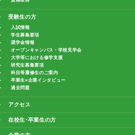
受験生の方
入試情報
学生募集要項
奨学金情報
オープンキャンパス・学校見学会
大学等における修学支援
研究生募集要項
科目等履修生のご案内
卒業生×企業インタビュー
過去問題
アクセス
在校生･卒業生の方