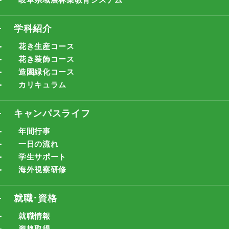
学科紹介
花き生産コース
花き装飾コース
造園緑化コース
カリキュラム
キャンパスライフ
年間行事
一日の流れ
学生サポート
海外視察研修
就職･資格
就職情報
資格取得