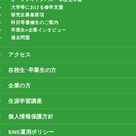
大学等における修学支援
研究生募集要項
科目等履修生のご案内
卒業生×企業インタビュー
過去問題
アクセス
在校生･卒業生の方
企業の方
生涯学習講座
個人情報保護方針
SNS運用ポリシー