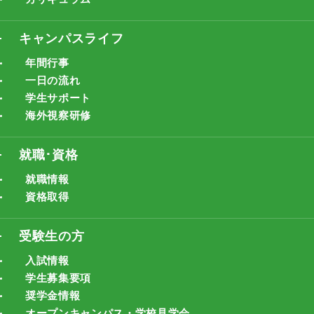
キャンパスライフ
年間行事
一日の流れ
学生サポート
海外視察研修
就職･資格
就職情報
資格取得
受験生の方
入試情報
学生募集要項
奨学金情報
オープンキャンパス・学校見学会