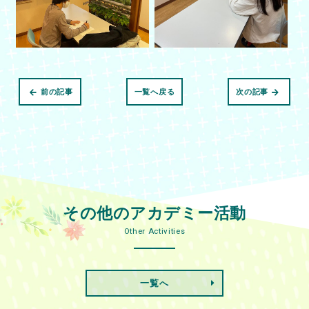
前の記事
一覧へ戻る
次の記事
その他のアカデミー活動
Other Activities
一覧へ