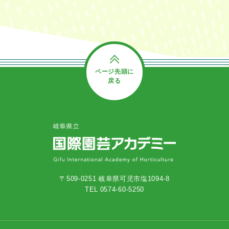
ページ先頭に
戻る
〒509-0251 岐阜県可児市塩1094-8
TEL 0574-60-5250