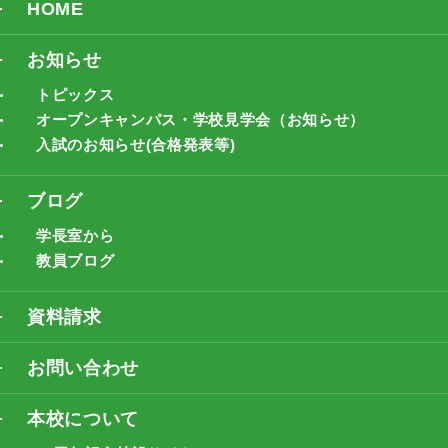
HOME
お知らせ
トピックス
オープンキャンパス・学校見学会（お知らせ）
入試のお知らせ(合格発表等)
ブログ
学長室から
教員ブログ
資料請求
お問い合わせ
本校について