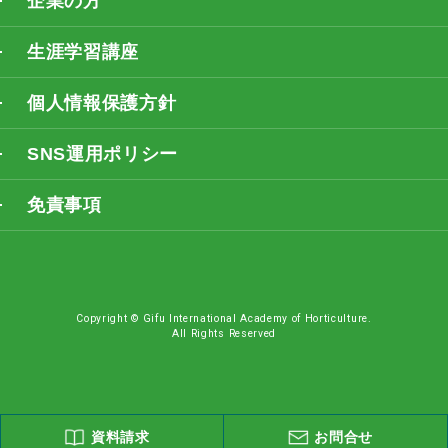
企業の方
生涯学習講座
個人情報保護方針
SNS運用ポリシー
免責事項
Copyright © Gifu International Academy of Horticulture.
All Rights Reserved
資料請求
お問合せ