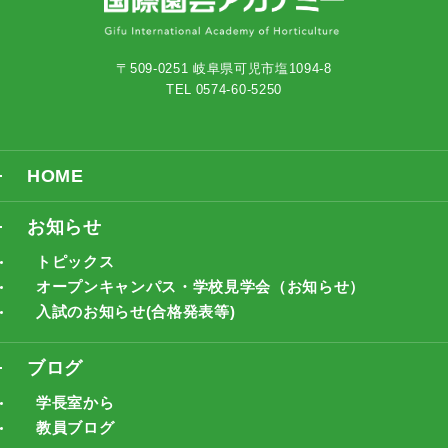
〒509-0251 岐阜県可児市塩1094-8
TEL 0574-60-5250
HOME
お知らせ
トピックス
オープンキャンパス・学校見学会（お知らせ）
入試のお知らせ(合格発表等)
ブログ
学長室から
教員ブログ