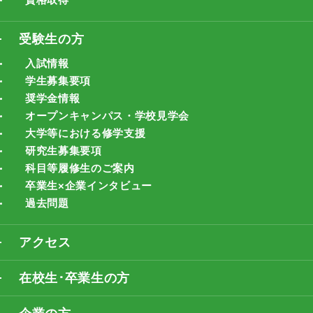
受験生の方
入試情報
学生募集要項
奨学金情報
オープンキャンパス・学校見学会
大学等における修学支援
研究生募集要項
科目等履修生のご案内
卒業生×企業インタビュー
過去問題
アクセス
在校生･卒業生の方