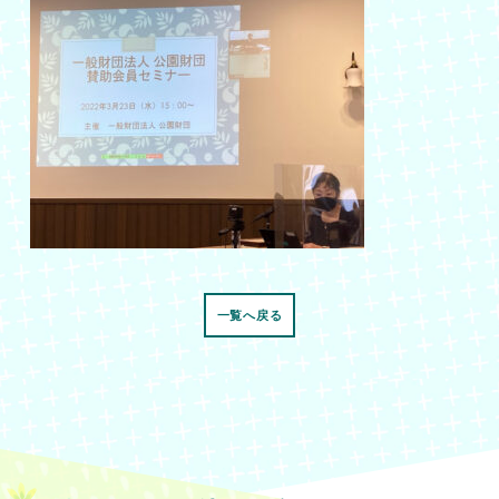
一覧へ戻る