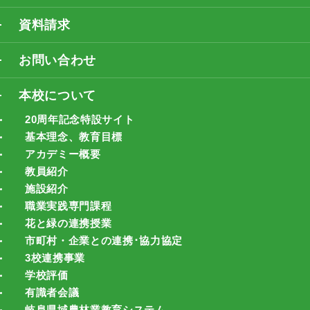
資料請求
お問い合わせ
本校について
20周年記念特設サイト
基本理念、教育目標
アカデミー概要
教員紹介
施設紹介
職業実践専門課程
花と緑の連携授業
市町村・企業との連携･協力協定
3校連携事業
学校評価
有識者会議
岐阜県域農林業教育システム