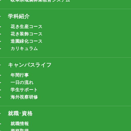
学科紹介
花き生産コース
花き装飾コース
造園緑化コース
カリキュラム
キャンパスライフ
年間行事
一日の流れ
学生サポート
海外視察研修
就職･資格
就職情報
資格取得