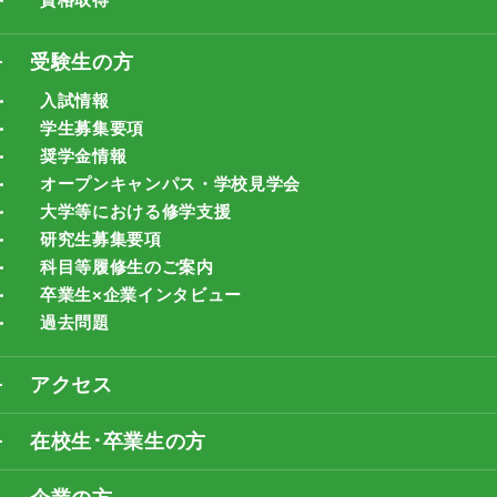
受験生の方
入試情報
学生募集要項
奨学金情報
オープンキャンパス・学校見学会
大学等における修学支援
研究生募集要項
科目等履修生のご案内
卒業生×企業インタビュー
過去問題
アクセス
在校生･卒業生の方