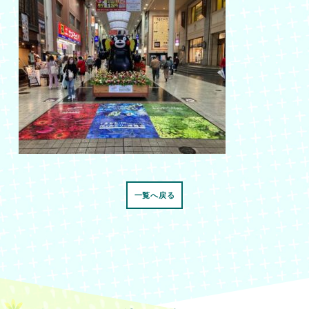
一覧へ戻る