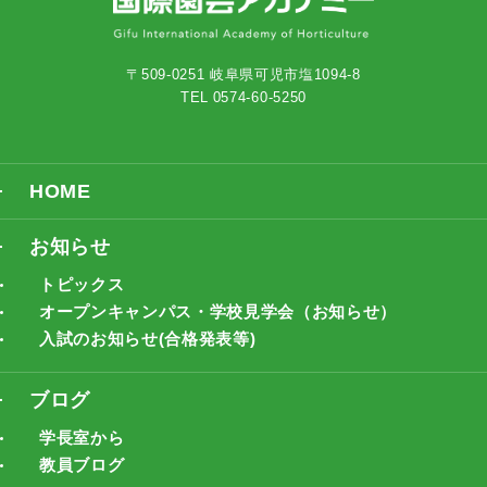
〒509-0251 岐阜県可児市塩1094-8
TEL 0574-60-5250
HOME
お知らせ
トピックス
オープンキャンパス・学校見学会（お知らせ）
入試のお知らせ(合格発表等)
ブログ
学長室から
教員ブログ