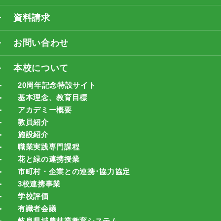
資料請求
お問い合わせ
本校について
20周年記念特設サイト
基本理念、教育目標
アカデミー概要
教員紹介
施設紹介
職業実践専門課程
花と緑の連携授業
市町村・企業との連携･協力協定
3校連携事業
学校評価
有識者会議
岐阜県域農林業教育システム