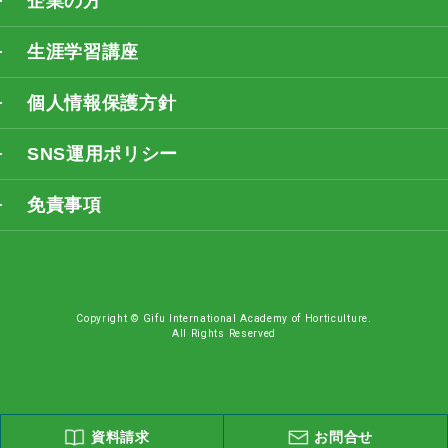
企業の方
生涯学習講座
個人情報保護方針
SNS運用ポリシー
免責事項
Copyright © Gifu International Academy of Horticulture.
All Rights Reserved
資料請求
お問合せ