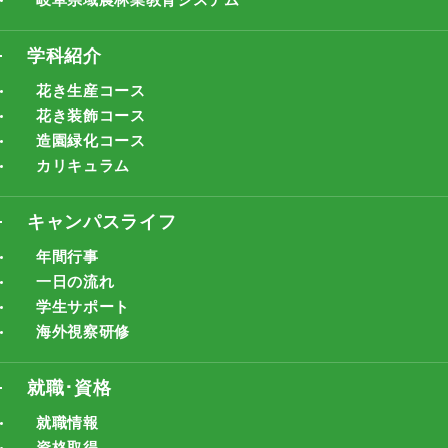
学科紹介
花き生産コース
花き装飾コース
造園緑化コース
カリキュラム
キャンパスライフ
年間行事
一日の流れ
学生サポート
海外視察研修
就職･資格
就職情報
資格取得