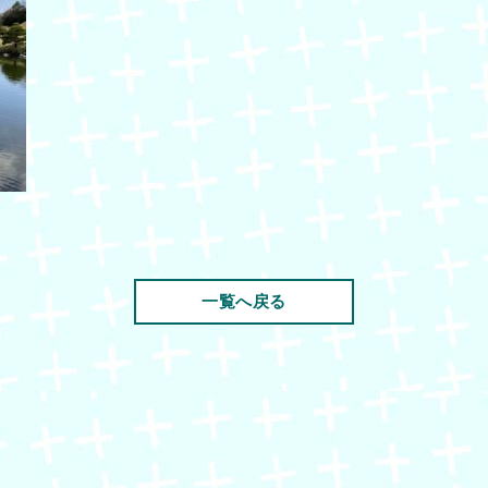
一覧へ戻る