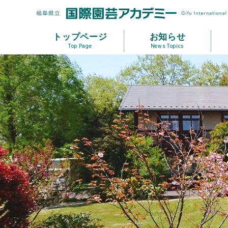
トップページ
お知らせ
Top Page
News Topics