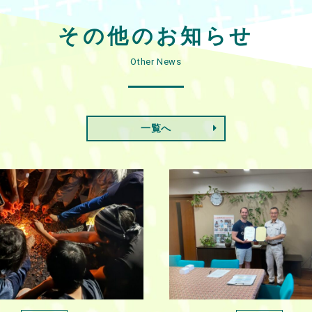
その他のお知らせ
Other News
一覧へ