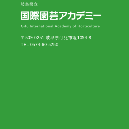
〒509-0251 岐阜県可児市塩1094-8
TEL 0574-60-5250