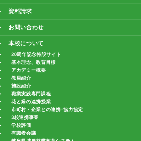
資料請求
お問い合わせ
本校について
20周年記念特設サイト
基本理念、教育目標
アカデミー概要
教員紹介
施設紹介
職業実践専門課程
花と緑の連携授業
市町村・企業との連携･協力協定
3校連携事業
学校評価
有識者会議
岐阜県域農林業教育システム