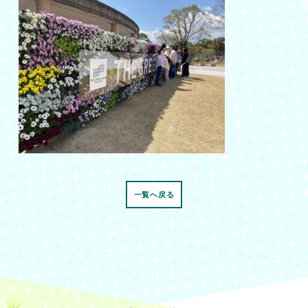
一覧へ戻る