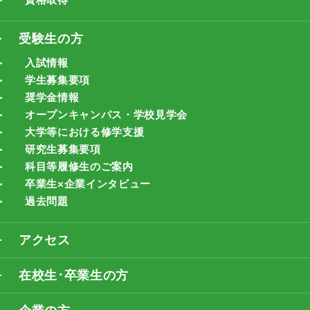
受験生の方
入試情報
学生募集要項
奨学金情報
オープンキャンパス・学校見学会
大学等における修学支援
研究生募集要項
科目等履修生のご案内
卒業生×企業インタビュー
過去問題
アクセス
在校生･卒業生の方