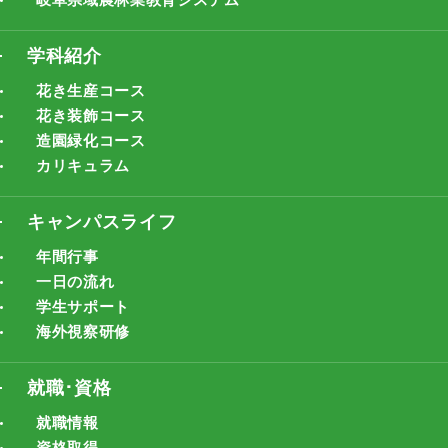
学科紹介
花き生産コース
花き装飾コース
造園緑化コース
カリキュラム
キャンパスライフ
年間行事
一日の流れ
学生サポート
海外視察研修
就職･資格
就職情報
資格取得