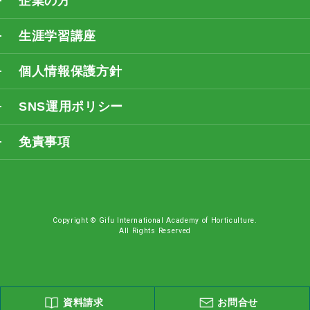
企業の方
生涯学習講座
個人情報保護方針
SNS運用ポリシー
免責事項
Copyright © Gifu International Academy of Horticulture.
All Rights Reserved
資料請求
お問合せ