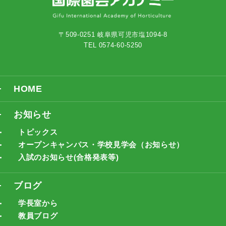
〒509-0251 岐阜県可児市塩1094-8
TEL 0574-60-5250
HOME
お知らせ
トピックス
オープンキャンパス・学校見学会（お知らせ）
入試のお知らせ(合格発表等)
ブログ
学長室から
教員ブログ