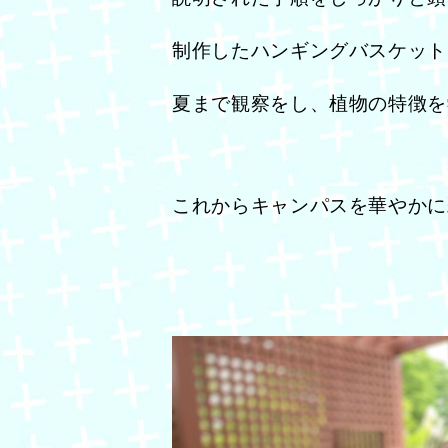
制作したハンギングバスケット
夏まで観察をし、植物の特徴を
これからキャンパスを華やかに