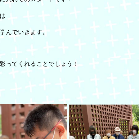
は
学んでいきます。
彩ってくれることでしょう！