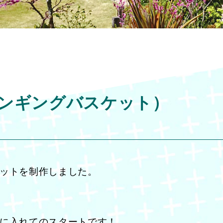
ンギングバスケット）
ットを制作しました。
に入れてのスタートです！