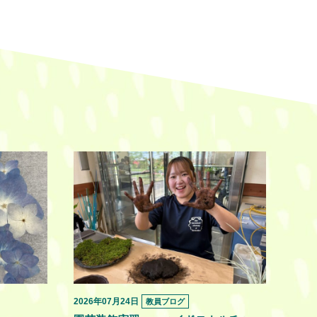
2026年07月24日
教員ブログ