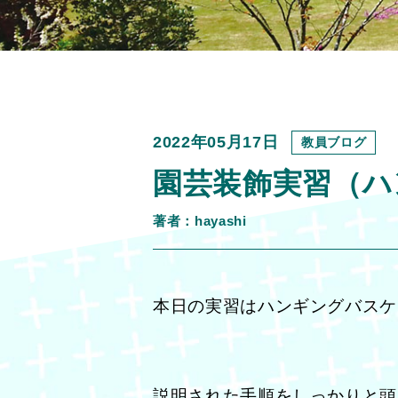
2022年05月17日
教員ブログ
園芸装飾実習（ハ
著者：hayashi
本日の実習はハンギングバスケ
説明された手順をしっかりと頭