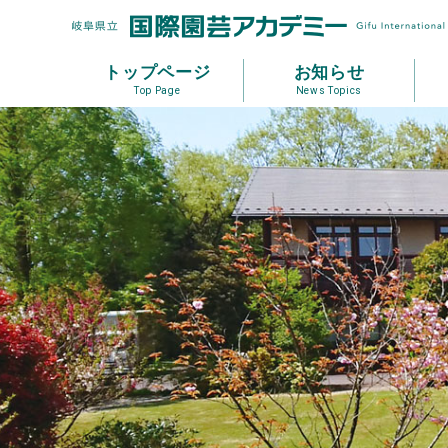
トップページ
お知らせ
Top Page
News Topics