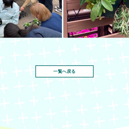
一覧へ戻る