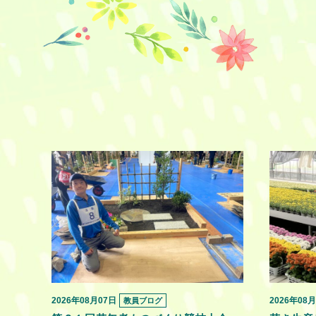
2026年08月07日
2026年08
教員ブログ