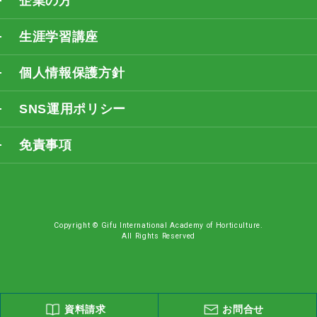
企業の方
生涯学習講座
個人情報保護方針
SNS運用ポリシー
免責事項
Copyright © Gifu International Academy of Horticulture.
All Rights Reserved
資料請求
お問合せ