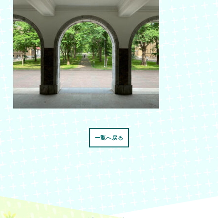
一覧へ戻る