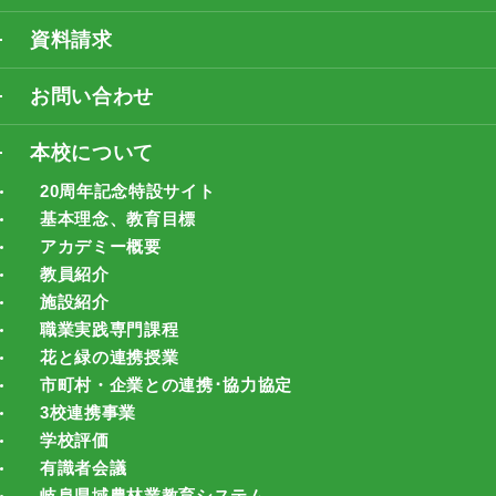
資料請求
お問い合わせ
本校について
20周年記念特設サイト
基本理念、教育目標
アカデミー概要
教員紹介
施設紹介
職業実践専門課程
花と緑の連携授業
市町村・企業との連携･協力協定
3校連携事業
学校評価
有識者会議
岐阜県域農林業教育システム