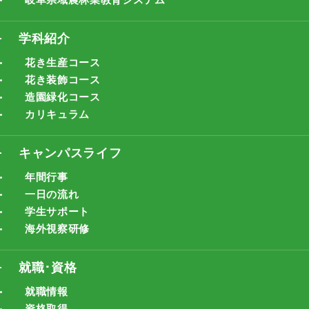
学科紹介
花き生産コース
花き装飾コース
造園緑化コース
カリキュラム
キャンパスライフ
年間行事
一日の流れ
学生サポート
海外視察研修
就職･資格
就職情報
資格取得