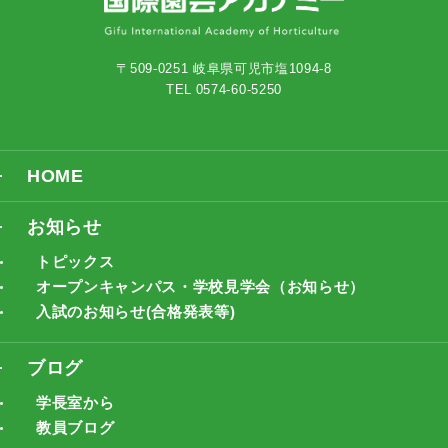
〒509-0251 岐阜県可児市塩1094-8
TEL 0574-60-5250
HOME
お知らせ
トピックス
オープンキャンパス・学校見学会（お知らせ）
入試のお知らせ(合格発表等)
ブログ
学長室から
教員ブログ