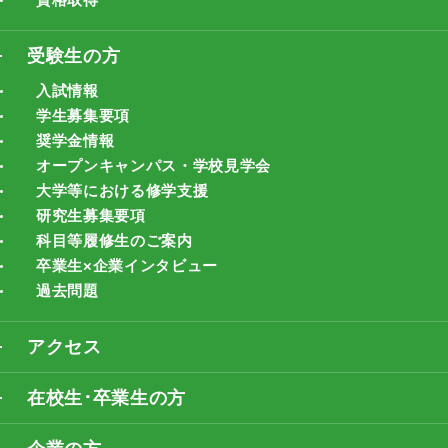
受験生の方
入試情報
学生募集要項
奨学金情報
オープンキャンパス・学校見学会
大学等における修学支援
研究生募集要項
科目等履修生のご案内
卒業生×企業インタビュー
過去問題
アクセス
在校生･卒業生の方