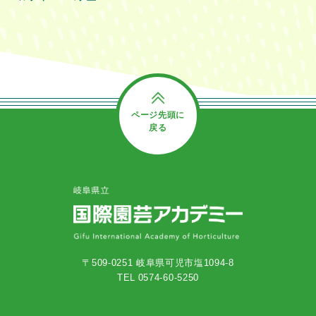
ページ先頭に
戻る
〒509-0251 岐阜県可児市塩1094-8
TEL 0574-60-5250