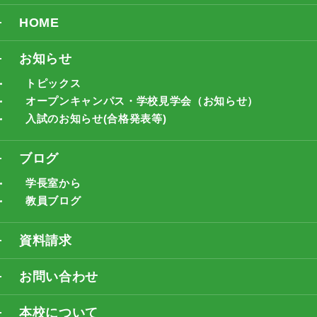
HOME
お知らせ
トピックス
オープンキャンパス・学校見学会（お知らせ）
入試のお知らせ(合格発表等)
ブログ
学長室から
教員ブログ
資料請求
お問い合わせ
本校について