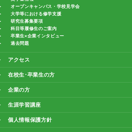
オープンキャンパス・学校見学会
大学等における修学支援
研究生募集要項
科目等履修生のご案内
卒業生×企業インタビュー
過去問題
アクセス
在校生･卒業生の方
企業の方
生涯学習講座
個人情報保護方針