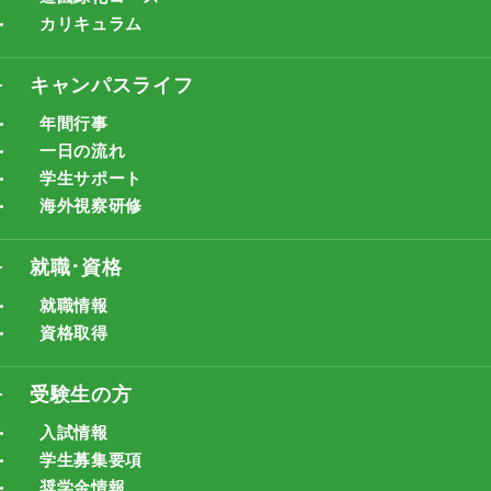
カリキュラム
キャンパスライフ
年間行事
一日の流れ
学生サポート
海外視察研修
就職･資格
就職情報
資格取得
受験生の方
入試情報
学生募集要項
奨学金情報