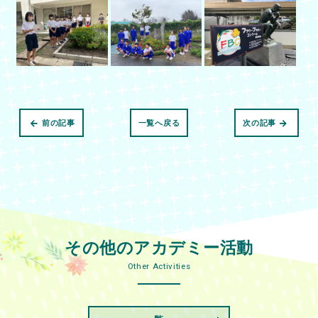
前の記事
一覧へ戻る
次の記事
その他のアカデミー活動
Other Activities