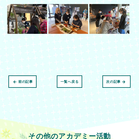
前の記事
一覧へ戻る
次の記事
その他のアカデミー活動