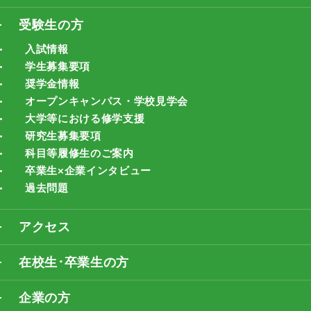
受験生の方
入試情報
学生募集要項
奨学金情報
オープンキャンパス・学校見学会
大学等における修学支援
研究生募集要項
科目等履修生のご案内
卒業生×企業インタビュー
過去問題
アクセス
在校生･卒業生の方
企業の方