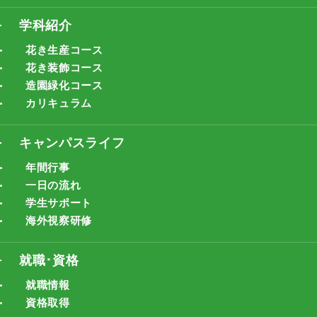
学科紹介
花き生産コース
花き装飾コース
造園緑化コース
カリキュラム
キャンパスライフ
年間行事
一日の流れ
学生サポート
海外視察研修
就職･資格
就職情報
資格取得