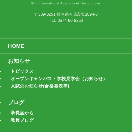
〒509-0251 岐阜県可児市塩1094-8
TEL 0574-60-5250
HOME
お知らせ
トピックス
オープンキャンパス・学校見学会（お知らせ）
入試のお知らせ(合格発表等)
ブログ
学長室から
教員ブログ