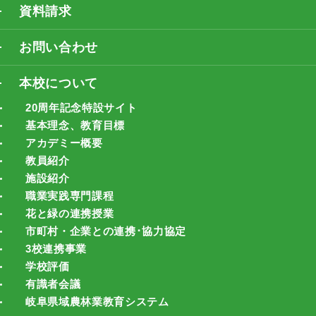
資料請求
お問い合わせ
本校について
20周年記念特設サイト
基本理念、教育目標
アカデミー概要
教員紹介
施設紹介
職業実践専門課程
花と緑の連携授業
市町村・企業との連携･協力協定
3校連携事業
学校評価
有識者会議
岐阜県域農林業教育システム