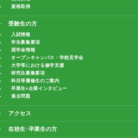
資格取得
受験生の方
入試情報
学生募集要項
奨学金情報
オープンキャンパス・学校見学会
大学等における修学支援
研究生募集要項
科目等履修生のご案内
卒業生×企業インタビュー
過去問題
アクセス
在校生･卒業生の方