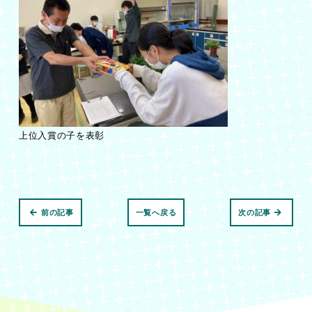
上位入賞の子を表彰
前の記事
一覧へ戻る
次の記事