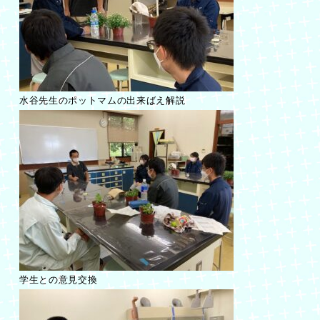
水谷先生のポットマムの出来ばえ解説
学生との意見交換