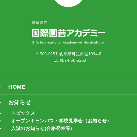
〒509-0251 岐阜県可児市塩1094-8
TEL 0574-60-5250
HOME
お知らせ
トピックス
オープンキャンパス・学校見学会（お知らせ）
入試のお知らせ(合格発表等)