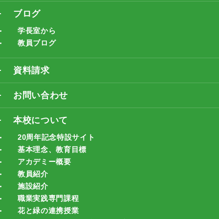
ブログ
学長室から
教員ブログ
資料請求
お問い合わせ
本校について
20周年記念特設サイト
基本理念、教育目標
アカデミー概要
教員紹介
施設紹介
職業実践専門課程
花と緑の連携授業