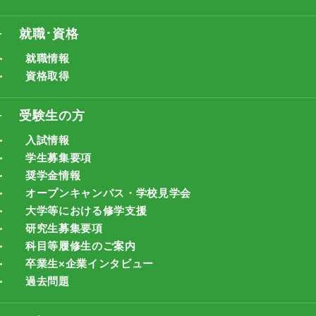
就職･資格
就職情報
資格取得
受験生の方
入試情報
学生募集要項
奨学金情報
オープンキャンパス・学校見学会
大学等における修学支援
研究生募集要項
科目等履修生のご案内
卒業生×企業インタビュー
過去問題