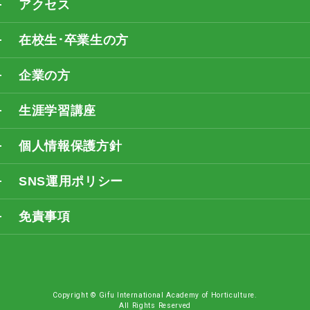
アクセス
在校生･卒業生の方
企業の方
生涯学習講座
個人情報保護方針
SNS運用ポリシー
免責事項
Copyright © Gifu International Academy of Horticulture.
All Rights Reserved