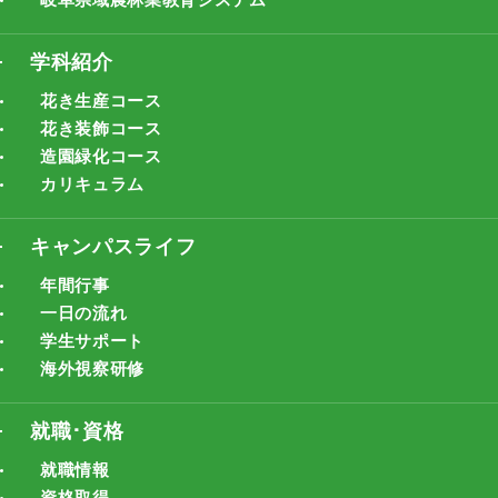
学科紹介
花き生産コース
花き装飾コース
造園緑化コース
カリキュラム
キャンパスライフ
年間行事
一日の流れ
学生サポート
海外視察研修
就職･資格
就職情報
資格取得