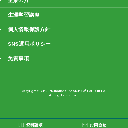
企業の方
生涯学習講座
個人情報保護方針
SNS運用ポリシー
免責事項
Copyright © Gifu International Academy of Horticulture.
All Rights Reserved
資料請求
お問合せ