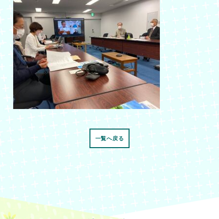
一覧へ戻る