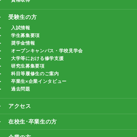
受験生の方
入試情報
学生募集要項
奨学金情報
オープンキャンパス・学校見学会
大学等における修学支援
研究生募集要項
科目等履修生のご案内
卒業生×企業インタビュー
過去問題
アクセス
在校生･卒業生の方