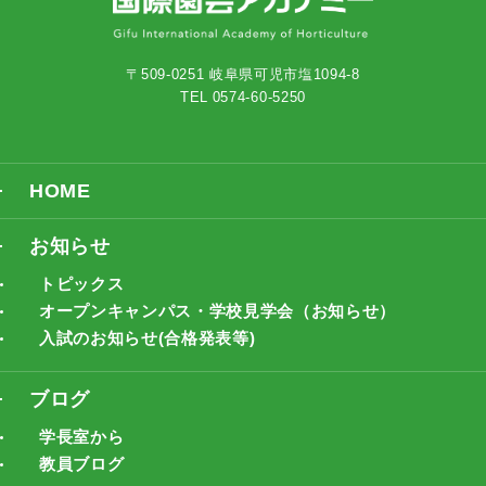
〒509-0251 岐阜県可児市塩1094-8
TEL 0574-60-5250
HOME
お知らせ
トピックス
オープンキャンパス・学校見学会（お知らせ）
入試のお知らせ(合格発表等)
ブログ
学長室から
教員ブログ