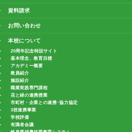
資料請求
お問い合わせ
本校について
20周年記念特設サイト
基本理念、教育目標
アカデミー概要
教員紹介
施設紹介
職業実践専門課程
花と緑の連携授業
市町村・企業との連携･協力協定
3校連携事業
学校評価
有識者会議
岐阜県域農林業教育システム