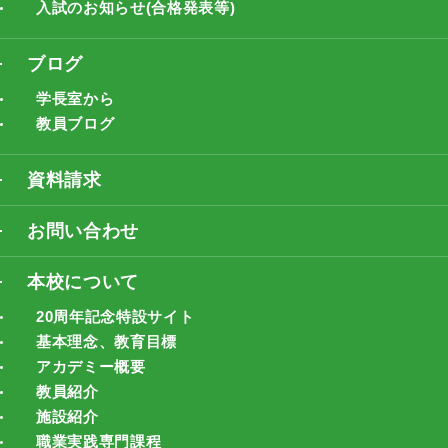
入試のお知らせ(合格発表等)
ブログ
学長室から
教員ブログ
資料請求
お問い合わせ
本校について
20周年記念特設サイト
基本理念、教育目標
アカデミー概要
教員紹介
施設紹介
職業実践専門課程