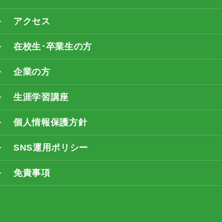
アクセス
在校生･卒業生の方
企業の方
生涯学習講座
個人情報保護方針
SNS運用ポリシー
免責事項