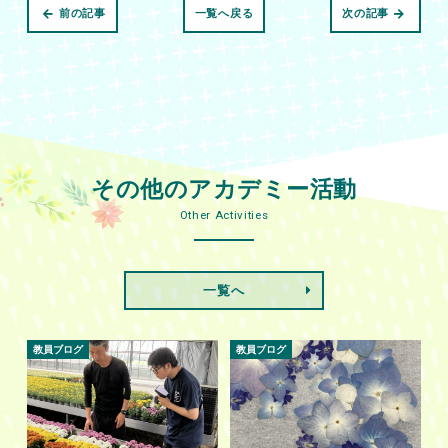
前の記事
一覧へ戻る
次の記事
その他のアカデミー活動
Other Activities
一覧へ
教員ブログ
教員ブログ