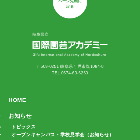
ページ先頭に
戻る
〒509-0251 岐阜県可児市塩1094-8
TEL 0574-60-5250
HOME
お知らせ
トピックス
オープンキャンパス・学校見学会（お知らせ）