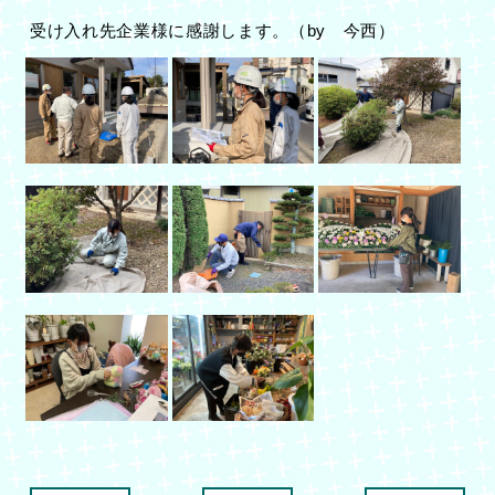
受け入れ先企業様に感謝します。（by 今西）