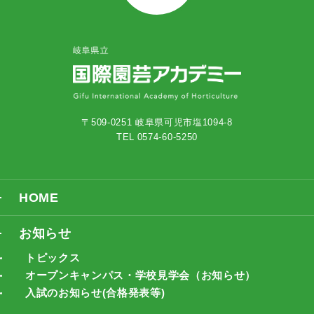
〒509-0251 岐阜県可児市塩1094-8
TEL 0574-60-5250
HOME
お知らせ
トピックス
オープンキャンパス・学校見学会（お知らせ）
入試のお知らせ(合格発表等)