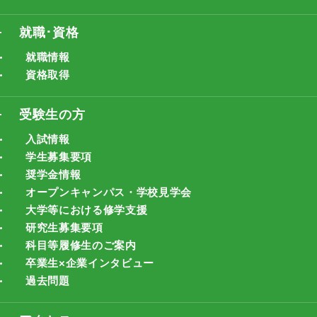
就職･資格
就職情報
資格取得
受験生の方
入試情報
学生募集要項
奨学金情報
オープンキャンパス・学校見学会
大学等における修学支援
研究生募集要項
科目等履修生のご案内
卒業生×企業インタビュー
過去問題