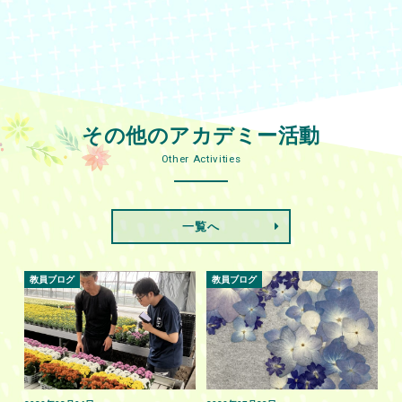
その他のアカデミー活動
Other Activities
一覧へ
教員ブログ
教員ブログ