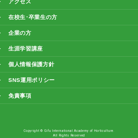
アクセス
在校生･卒業生の方
企業の方
生涯学習講座
個人情報保護方針
SNS運用ポリシー
免責事項
Copyright © Gifu International Academy of Horticulture.
All Rights Reserved