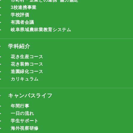
3校連携事業
学校評価
有識者会議
岐阜県域農林業教育システム
学科紹介
花き生産コース
花き装飾コース
造園緑化コース
カリキュラム
キャンパスライフ
年間行事
一日の流れ
学生サポート
海外視察研修