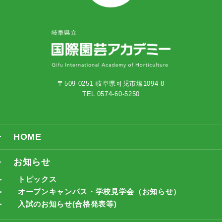
〒509-0251 岐阜県可児市塩1094-8
TEL 0574-60-5250
HOME
お知らせ
トピックス
オープンキャンパス・学校見学会（お知らせ）
入試のお知らせ(合格発表等)