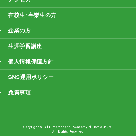
在校生･卒業生の方
企業の方
生涯学習講座
個人情報保護方針
SNS運用ポリシー
免責事項
Copyright © Gifu International Academy of Horticulture.
All Rights Reserved