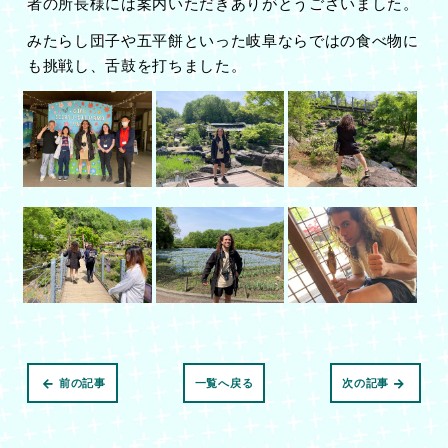
者の所長様には案内いただきありがとうございました。
みたらし団子や五平餅といった岐阜ならではの食べ物に
も挑戦し、舌鼓を打ちました。
前の記事
一覧へ戻る
次の記事