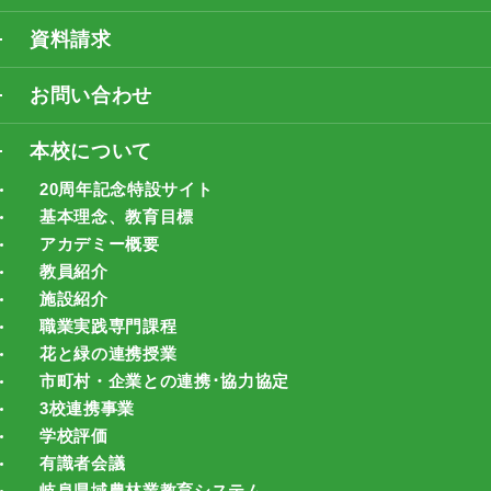
資料請求
お問い合わせ
本校について
20周年記念特設サイト
基本理念、教育目標
アカデミー概要
教員紹介
施設紹介
職業実践専門課程
花と緑の連携授業
市町村・企業との連携･協力協定
3校連携事業
学校評価
有識者会議
岐阜県域農林業教育システム