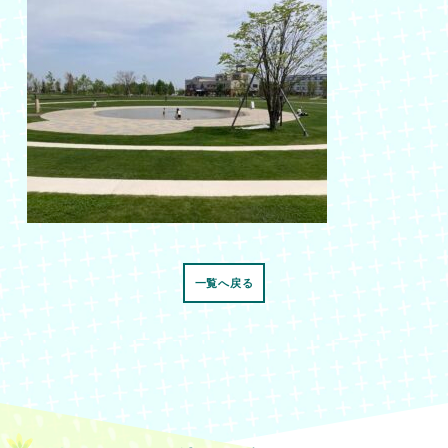
一覧へ戻る