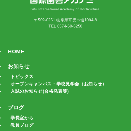
〒509-0251 岐阜県可児市塩1094-8
TEL 0574-60-5250
HOME
お知らせ
トピックス
オープンキャンパス・学校見学会（お知らせ）
入試のお知らせ(合格発表等)
ブログ
学長室から
教員ブログ