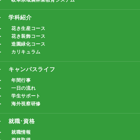
学科紹介
花き生産コース
花き装飾コース
造園緑化コース
カリキュラム
キャンパスライフ
年間行事
一日の流れ
学生サポート
海外視察研修
就職･資格
就職情報
資格取得