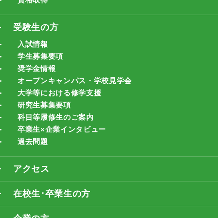
受験生の方
入試情報
学生募集要項
奨学金情報
オープンキャンパス・学校見学会
大学等における修学支援
研究生募集要項
科目等履修生のご案内
卒業生×企業インタビュー
過去問題
アクセス
在校生･卒業生の方