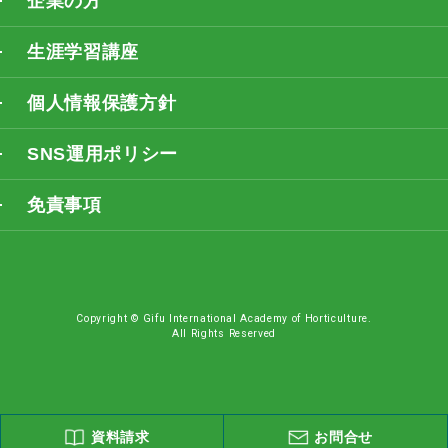
企業の方
生涯学習講座
個人情報保護方針
SNS運用ポリシー
免責事項
Copyright © Gifu International Academy of Horticulture.
All Rights Reserved
資料請求
お問合せ