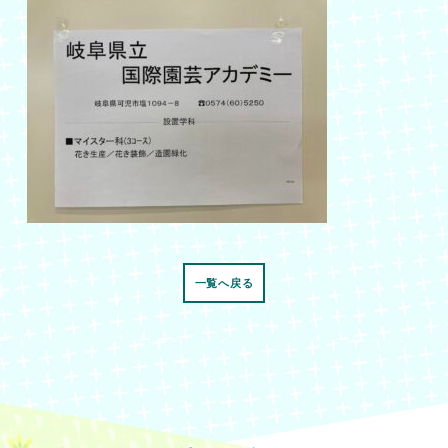
一覧へ戻る