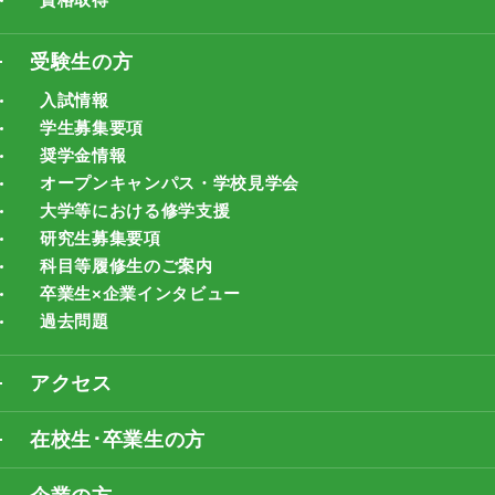
受験生の方
入試情報
学生募集要項
奨学金情報
オープンキャンパス・学校見学会
大学等における修学支援
研究生募集要項
科目等履修生のご案内
卒業生×企業インタビュー
過去問題
アクセス
在校生･卒業生の方