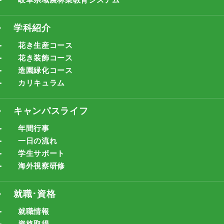
学科紹介
花き生産コース
花き装飾コース
造園緑化コース
カリキュラム
キャンパスライフ
年間行事
一日の流れ
学生サポート
海外視察研修
就職･資格
就職情報
資格取得