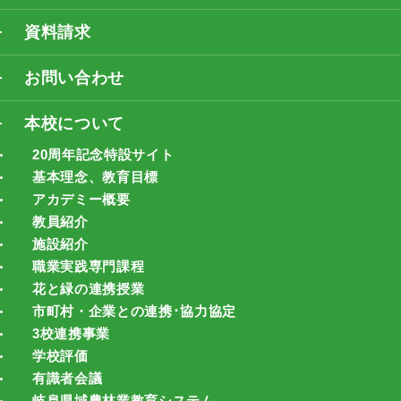
資料請求
お問い合わせ
本校について
20周年記念特設サイト
基本理念、教育目標
アカデミー概要
教員紹介
施設紹介
職業実践専門課程
花と緑の連携授業
市町村・企業との連携･協力協定
3校連携事業
学校評価
有識者会議
岐阜県域農林業教育システム