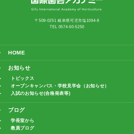
〒509-0251 岐阜県可児市塩1094-8
TEL 0574-60-5250
HOME
お知らせ
トピックス
オープンキャンパス・学校見学会（お知らせ）
入試のお知らせ(合格発表等)
ブログ
学長室から
教員ブログ