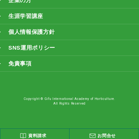
企業の方
生涯学習講座
個人情報保護方針
SNS運用ポリシー
免責事項
Copyright © Gifu International Academy of Horticulture.
All Rights Reserved
資料請求
お問合せ