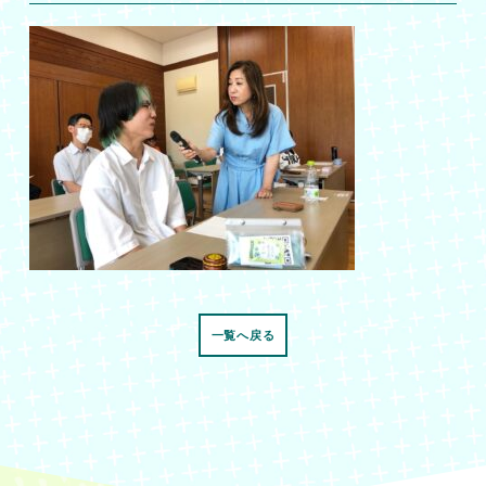
一覧へ戻る