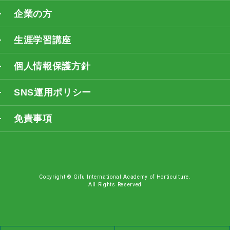
企業の方
生涯学習講座
個人情報保護方針
SNS運用ポリシー
免責事項
Copyright © Gifu International Academy of Horticulture.
All Rights Reserved