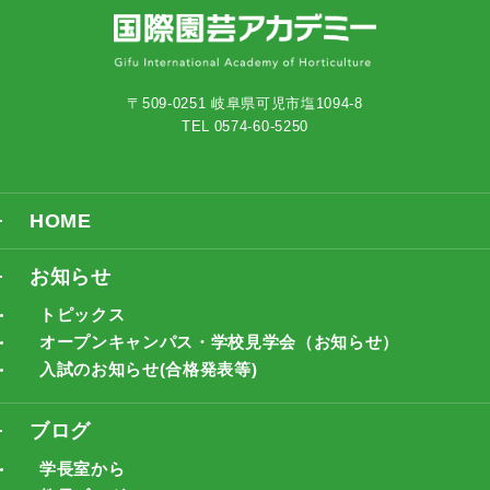
〒509-0251 岐阜県可児市塩1094-8
TEL 0574-60-5250
HOME
お知らせ
トピックス
オープンキャンパス・学校見学会（お知らせ）
入試のお知らせ(合格発表等)
ブログ
学長室から