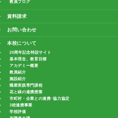
教員ブログ
資料請求
お問い合わせ
本校について
20周年記念特設サイト
基本理念、教育目標
アカデミー概要
教員紹介
施設紹介
職業実践専門課程
花と緑の連携授業
市町村・企業との連携･協力協定
3校連携事業
学校評価