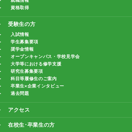
就職情報
資格取得
受験生の方
入試情報
学生募集要項
奨学金情報
オープンキャンパス・学校見学会
大学等における修学支援
研究生募集要項
科目等履修生のご案内
卒業生×企業インタビュー
過去問題
アクセス
在校生･卒業生の方