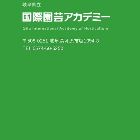
〒509-0251 岐阜県可児市塩1094-8
TEL 0574-60-5250