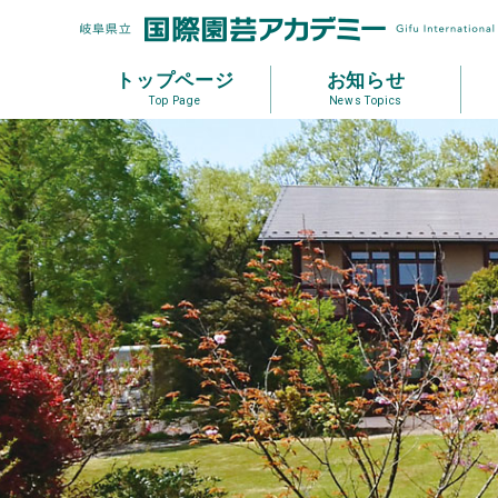
トップページ
お知らせ
Top Page
News Topics