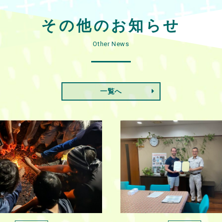
その他のお知らせ
Other News
一覧へ