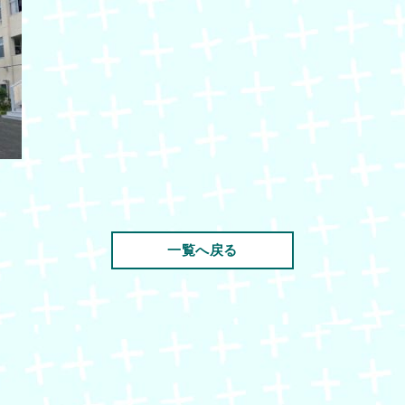
一覧へ戻る