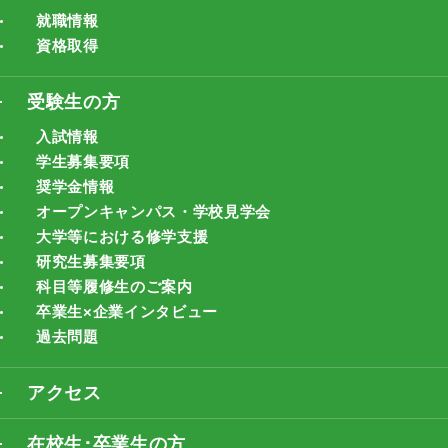
就職情報
資格取得
受験生の方
入試情報
学生募集要項
奨学金情報
オープンキャンパス・学校見学会
大学等における修学支援
研究生募集要項
科目等履修生のご案内
卒業生×企業インタビュー
過去問題
アクセス
在校生･卒業生の方