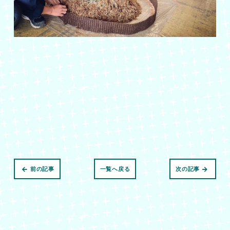
前の記事
一覧へ戻る
次の記事