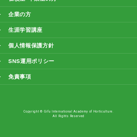
企業の方
生涯学習講座
個人情報保護方針
SNS運用ポリシー
免責事項
Copyright © Gifu International Academy of Horticulture.
All Rights Reserved