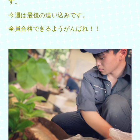
す。
今週は最後の追い込みです。
全員合格できるようがんばれ！！