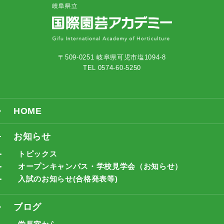
〒509-0251 岐阜県可児市塩1094-8
TEL 0574-60-5250
HOME
お知らせ
トピックス
オープンキャンパス・学校見学会（お知らせ）
入試のお知らせ(合格発表等)
ブログ