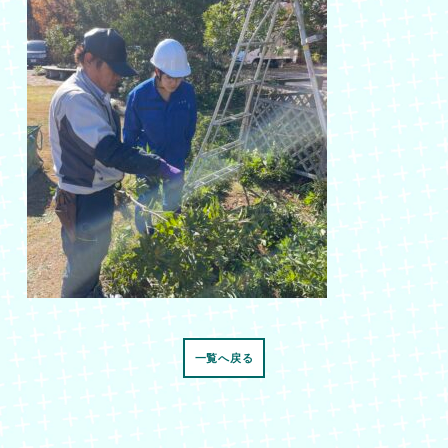
一覧へ戻る