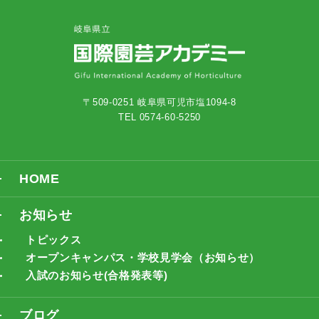
〒509-0251 岐阜県可児市塩1094-8
TEL 0574-60-5250
HOME
お知らせ
トピックス
オープンキャンパス・学校見学会（お知らせ）
入試のお知らせ(合格発表等)
ブログ