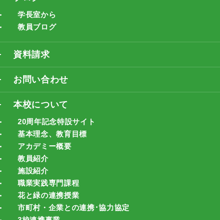
学長室から
教員ブログ
資料請求
お問い合わせ
本校について
20周年記念特設サイト
基本理念、教育目標
アカデミー概要
教員紹介
施設紹介
職業実践専門課程
花と緑の連携授業
市町村・企業との連携･協力協定
3校連携事業