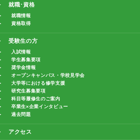
就職･資格
就職情報
資格取得
受験生の方
入試情報
学生募集要項
奨学金情報
オープンキャンパス・学校見学会
大学等における修学支援
研究生募集要項
科目等履修生のご案内
卒業生×企業インタビュー
過去問題
アクセス