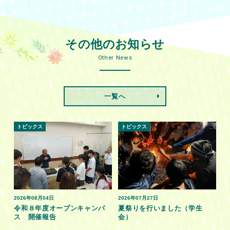
その他のお知らせ
Other News
一覧へ
トピックス
トピックス
2026年08月04日
2026年07月27日
令和８年度オープンキャンパ
夏祭りを行いました（学生
ス 開催報告
会）