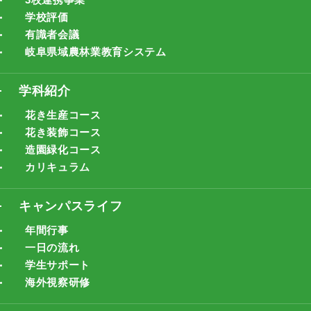
学校評価
有識者会議
岐阜県域農林業教育システム
学科紹介
花き生産コース
花き装飾コース
造園緑化コース
カリキュラム
キャンパスライフ
年間行事
一日の流れ
学生サポート
海外視察研修