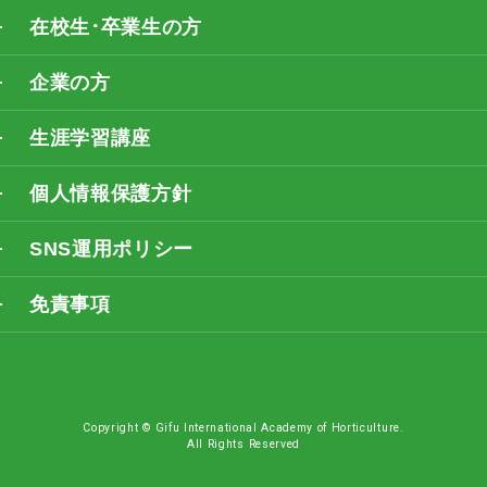
在校生･卒業生の方
企業の方
生涯学習講座
個人情報保護方針
SNS運用ポリシー
免責事項
Copyright © Gifu International Academy of Horticulture.
All Rights Reserved