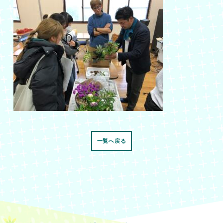
一覧へ戻る