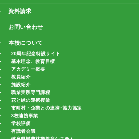
資料請求
お問い合わせ
本校について
20周年記念特設サイト
基本理念、教育目標
アカデミー概要
教員紹介
施設紹介
職業実践専門課程
花と緑の連携授業
市町村・企業との連携･協力協定
3校連携事業
学校評価
有識者会議
岐阜県域農林業教育システム