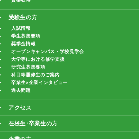
受験生の方
入試情報
学生募集要項
奨学金情報
オープンキャンパス・学校見学会
大学等における修学支援
研究生募集要項
科目等履修生のご案内
卒業生×企業インタビュー
過去問題
アクセス
在校生･卒業生の方