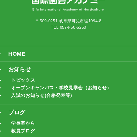
〒509-0251 岐阜県可児市塩1094-8
TEL 0574-60-5250
HOME
お知らせ
トピックス
オープンキャンパス・学校見学会（お知らせ）
入試のお知らせ(合格発表等)
ブログ
学長室から
教員ブログ