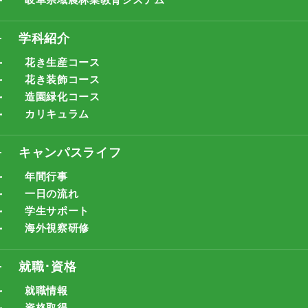
学科紹介
花き生産コース
花き装飾コース
造園緑化コース
カリキュラム
キャンパスライフ
年間行事
一日の流れ
学生サポート
海外視察研修
就職･資格
就職情報
資格取得