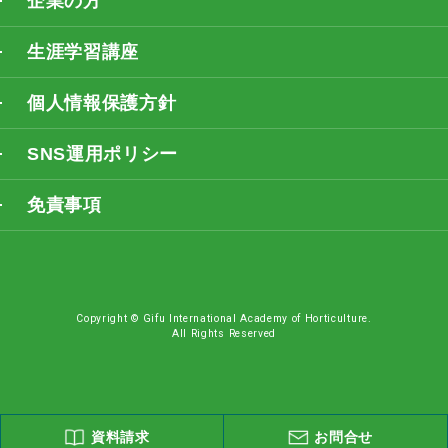
企業の方
生涯学習講座
個人情報保護方針
SNS運用ポリシー
免責事項
Copyright © Gifu International Academy of Horticulture.
All Rights Reserved
資料請求
お問合せ