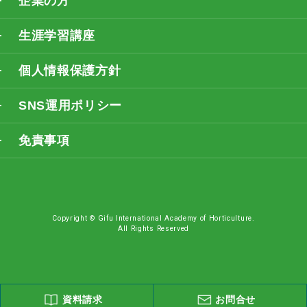
企業の方
生涯学習講座
個人情報保護方針
SNS運用ポリシー
免責事項
Copyright © Gifu International Academy of Horticulture.
All Rights Reserved
資料請求
お問合せ