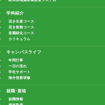
学科紹介
花き生産コース
花き装飾コース
造園緑化コース
カリキュラム
キャンパスライフ
年間行事
一日の流れ
学生サポート
海外視察研修
就職･資格
就職情報
資格取得