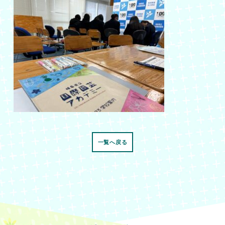
一覧へ戻る