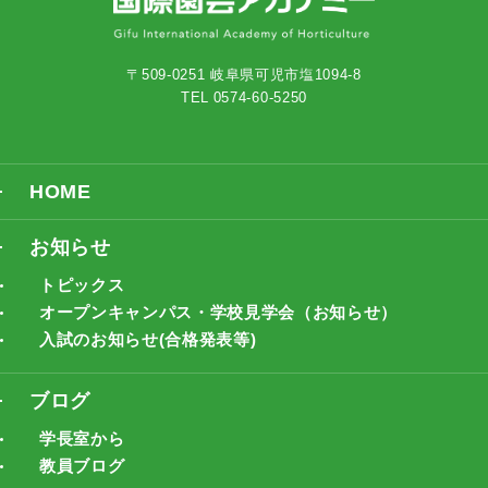
〒509-0251 岐阜県可児市塩1094-8
TEL 0574-60-5250
HOME
お知らせ
トピックス
オープンキャンパス・学校見学会（お知らせ）
入試のお知らせ(合格発表等)
ブログ
学長室から
教員ブログ