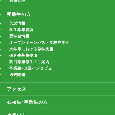
受験生の方
入試情報
学生募集要項
奨学金情報
オープンキャンパス・学校見学会
大学等における修学支援
研究生募集要項
科目等履修生のご案内
卒業生×企業インタビュー
過去問題
アクセス
在校生･卒業生の方