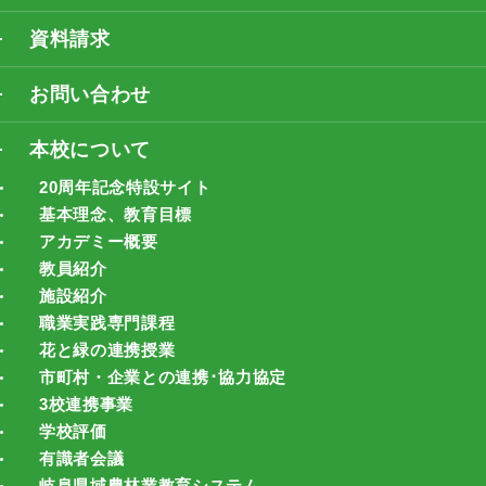
資料請求
お問い合わせ
本校について
20周年記念特設サイト
基本理念、教育目標
アカデミー概要
教員紹介
施設紹介
職業実践専門課程
花と緑の連携授業
市町村・企業との連携･協力協定
3校連携事業
学校評価
有識者会議
岐阜県域農林業教育システム