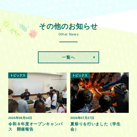
その他のお知らせ
Other News
一覧へ
トピックス
トピックス
2026年08月04日
2026年07月27日
令和８年度オープンキャンパ
夏祭りを行いました（学生
ス 開催報告
会）