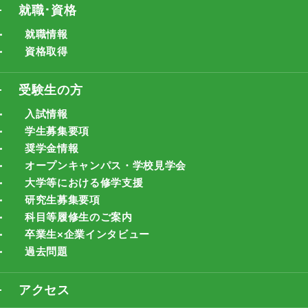
就職･資格
就職情報
資格取得
受験生の方
入試情報
学生募集要項
奨学金情報
オープンキャンパス・学校見学会
大学等における修学支援
研究生募集要項
科目等履修生のご案内
卒業生×企業インタビュー
過去問題
アクセス