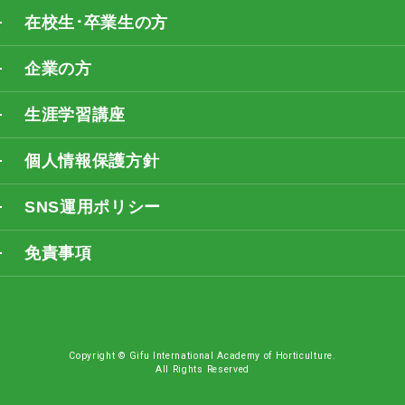
在校生･卒業生の方
企業の方
生涯学習講座
個人情報保護方針
SNS運用ポリシー
免責事項
Copyright © Gifu International Academy of Horticulture.
All Rights Reserved