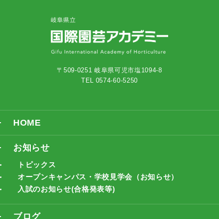
〒509-0251 岐阜県可児市塩1094-8
TEL 0574-60-5250
HOME
お知らせ
トピックス
オープンキャンパス・学校見学会（お知らせ）
入試のお知らせ(合格発表等)
ブログ