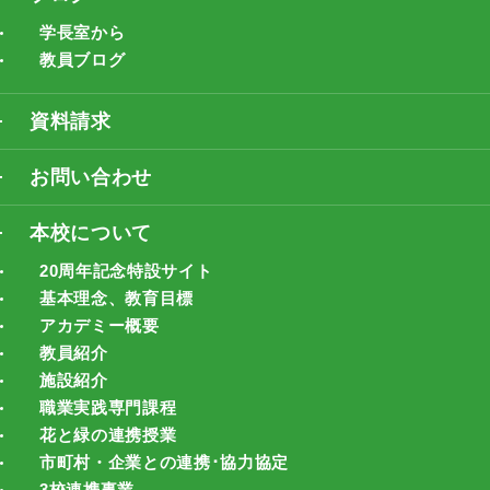
学長室から
教員ブログ
資料請求
お問い合わせ
本校について
20周年記念特設サイト
基本理念、教育目標
アカデミー概要
教員紹介
施設紹介
職業実践専門課程
花と緑の連携授業
市町村・企業との連携･協力協定
3校連携事業