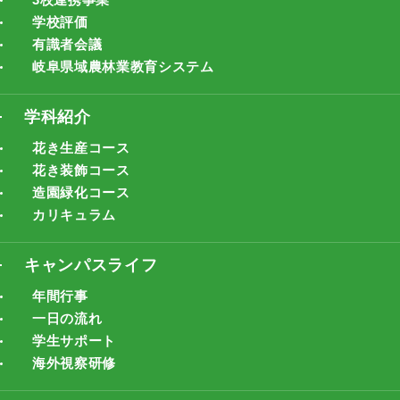
学校評価
有識者会議
岐阜県域農林業教育システム
学科紹介
花き生産コース
花き装飾コース
造園緑化コース
カリキュラム
キャンパスライフ
年間行事
一日の流れ
学生サポート
海外視察研修