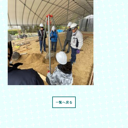
一覧へ戻る