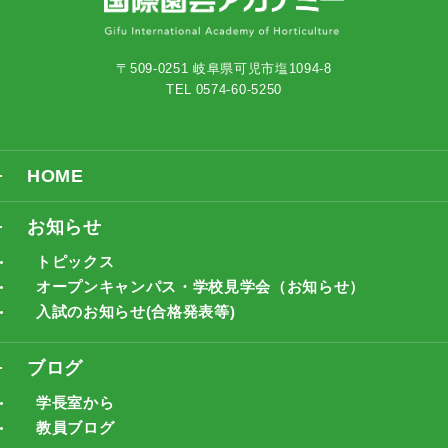
〒509-0251 岐阜県可児市塩1094-8
TEL 0574-60-5250
HOME
お知らせ
トピックス
オープンキャンパス・学校見学会（お知らせ）
入試のお知らせ(合格発表等)
ブログ
学長室から
教員ブログ