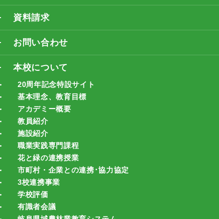
資料請求
お問い合わせ
本校について
20周年記念特設サイト
基本理念、教育目標
アカデミー概要
教員紹介
施設紹介
職業実践専門課程
花と緑の連携授業
市町村・企業との連携･協力協定
3校連携事業
学校評価
有識者会議
岐阜県域農林業教育システム