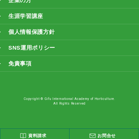
企業の方
生涯学習講座
個人情報保護方針
SNS運用ポリシー
免責事項
Copyright © Gifu International Academy of Horticulture.
All Rights Reserved
資料請求
お問合せ