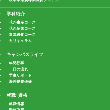
学科紹介
花き生産コース
花き装飾コース
造園緑化コース
カリキュラム
キャンパスライフ
年間行事
一日の流れ
学生サポート
海外視察研修
就職･資格
就職情報
資格取得