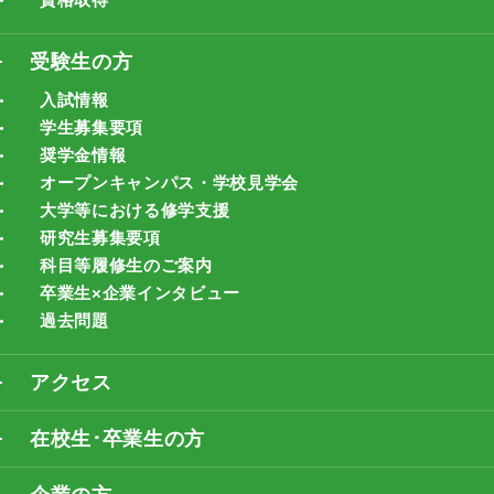
受験生の方
入試情報
学生募集要項
奨学金情報
オープンキャンパス・学校見学会
大学等における修学支援
研究生募集要項
科目等履修生のご案内
卒業生×企業インタビュー
過去問題
アクセス
在校生･卒業生の方