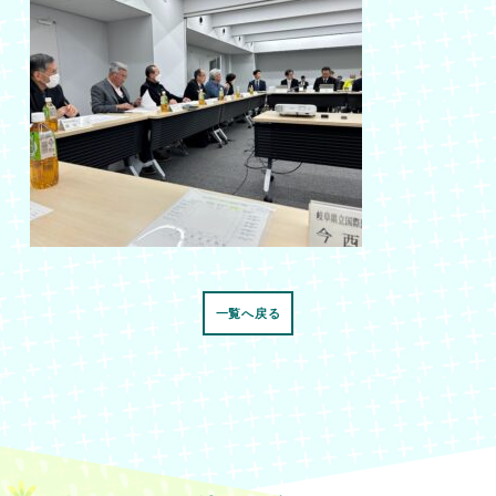
一覧へ戻る