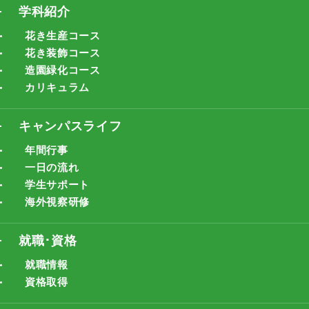
学科紹介
花き生産コース
花き装飾コース
造園緑化コース
カリキュラム
キャンパスライフ
年間行事
一日の流れ
学生サポート
海外視察研修
就職･資格
就職情報
資格取得