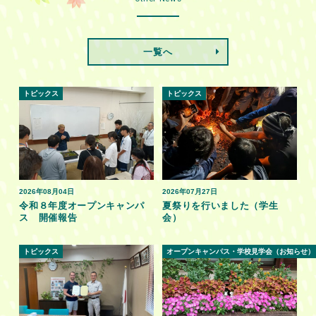
一覧へ
トピックス
トピックス
2026年08月04日
2026年07月27日
令和８年度オープンキャンパ
夏祭りを行いました（学生
ス 開催報告
会）
トピックス
オープンキャンパス・学校見学会（お知らせ）