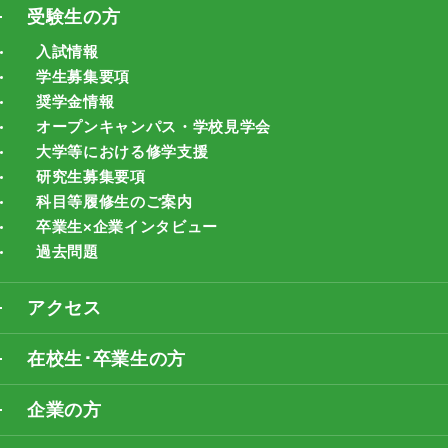
受験生の方
入試情報
学生募集要項
奨学金情報
オープンキャンパス・学校見学会
大学等における修学支援
研究生募集要項
科目等履修生のご案内
卒業生×企業インタビュー
過去問題
アクセス
在校生･卒業生の方
企業の方