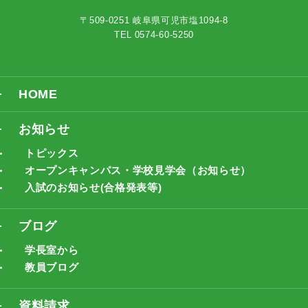
〒509-0251 岐阜県可児市塩1094-8
TEL 0574-60-5250
HOME
お知らせ
トピックス
オープンキャンパス・学校見学会（お知らせ）
入試のお知らせ(合格発表等)
ブログ
学長室から
教員ブログ
資料請求