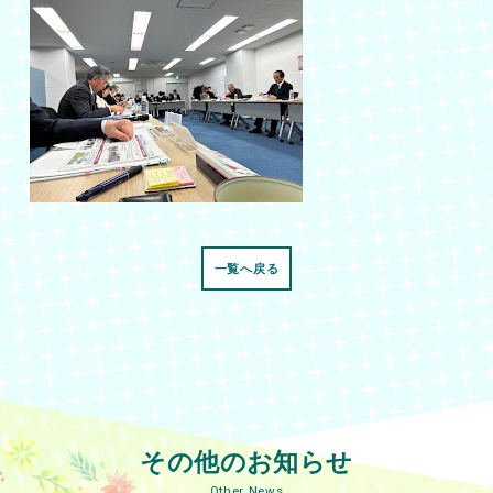
一覧へ戻る
その他のお知らせ
Other News