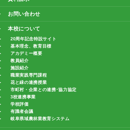
お問い合わせ
本校について
20周年記念特設サイト
基本理念、教育目標
アカデミー概要
教員紹介
施設紹介
職業実践専門課程
花と緑の連携授業
市町村・企業との連携･協力協定
3校連携事業
学校評価
有識者会議
岐阜県域農林業教育システム