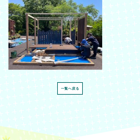
一覧へ戻る