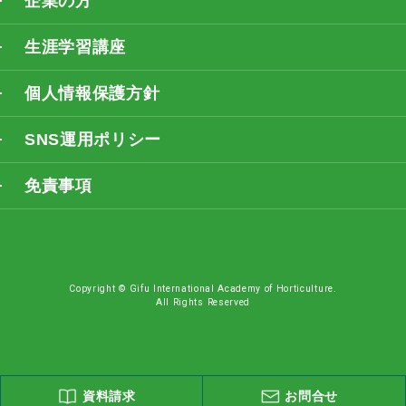
企業の方
生涯学習講座
個人情報保護方針
SNS運用ポリシー
免責事項
Copyright © Gifu International Academy of Horticulture.
All Rights Reserved
資料請求
お問合せ