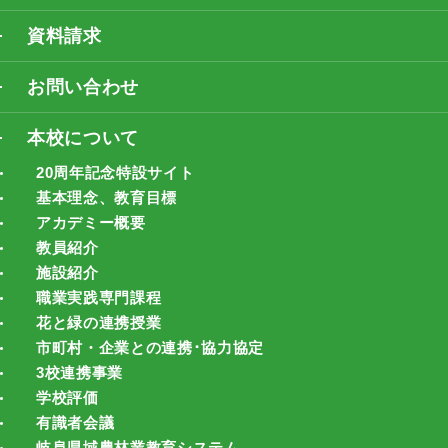
資料請求
お問い合わせ
本校について
20周年記念特設サイト
基本理念、教育目標
アカデミー概要
教員紹介
施設紹介
職業実践専門課程
花と緑の連携授業
市町村・企業との連携･協力協定
3校連携事業
学校評価
有識者会議
岐阜県域農林業教育システム