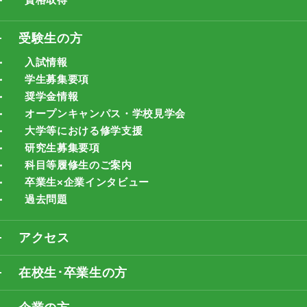
受験生の方
入試情報
学生募集要項
奨学金情報
オープンキャンパス・学校見学会
大学等における修学支援
研究生募集要項
科目等履修生のご案内
卒業生×企業インタビュー
過去問題
アクセス
在校生･卒業生の方