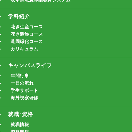
学科紹介
花き生産コース
花き装飾コース
造園緑化コース
カリキュラム
キャンパスライフ
年間行事
一日の流れ
学生サポート
海外視察研修
就職･資格
就職情報
資格取得