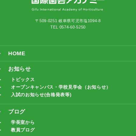
〒509-0251 岐阜県可児市塩1094-8
TEL 0574-60-5250
HOME
お知らせ
トピックス
オープンキャンパス・学校見学会（お知らせ）
入試のお知らせ(合格発表等)
ブログ
学長室から
教員ブログ