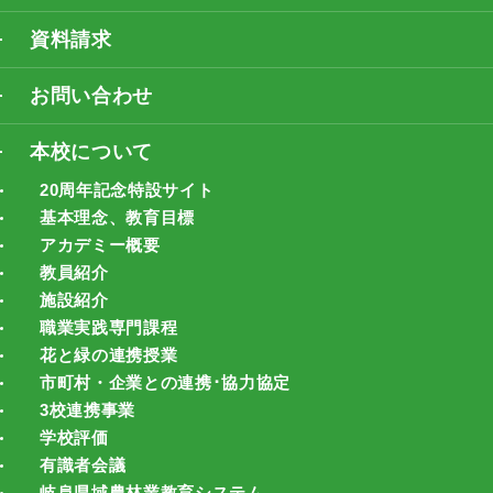
資料請求
お問い合わせ
本校について
20周年記念特設サイト
基本理念、教育目標
アカデミー概要
教員紹介
施設紹介
職業実践専門課程
花と緑の連携授業
市町村・企業との連携･協力協定
3校連携事業
学校評価
有識者会議
岐阜県域農林業教育システム