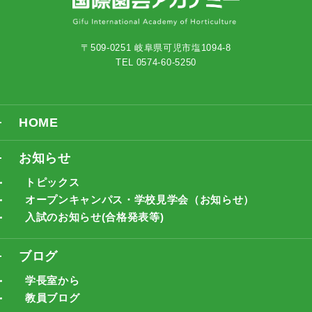
〒509-0251 岐阜県可児市塩1094-8
TEL 0574-60-5250
HOME
お知らせ
トピックス
オープンキャンパス・学校見学会（お知らせ）
入試のお知らせ(合格発表等)
ブログ
学長室から
教員ブログ