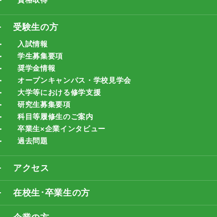
受験生の方
入試情報
学生募集要項
奨学金情報
オープンキャンパス・学校見学会
大学等における修学支援
研究生募集要項
科目等履修生のご案内
卒業生×企業インタビュー
過去問題
アクセス
在校生･卒業生の方