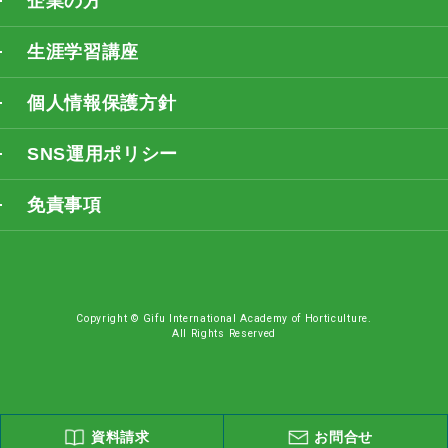
企業の方
生涯学習講座
個人情報保護方針
SNS運用ポリシー
免責事項
Copyright © Gifu International Academy of Horticulture.
All Rights Reserved
資料請求
お問合せ