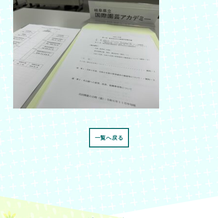
一覧へ戻る