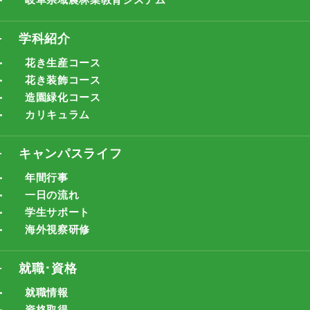
学科紹介
花き生産コース
花き装飾コース
造園緑化コース
カリキュラム
キャンパスライフ
年間行事
一日の流れ
学生サポート
海外視察研修
就職･資格
就職情報
資格取得