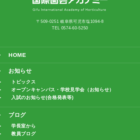
〒509-0251 岐阜県可児市塩1094-8
TEL 0574-60-5250
HOME
お知らせ
トピックス
オープンキャンパス・学校見学会（お知らせ）
入試のお知らせ(合格発表等)
ブログ
学長室から
教員ブログ