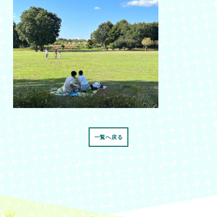
一覧へ戻る