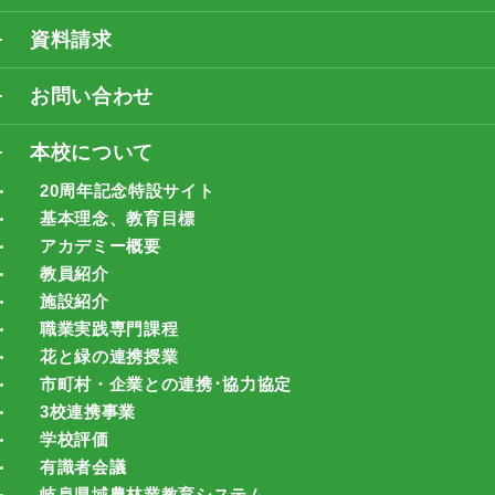
資料請求
お問い合わせ
本校について
20周年記念特設サイト
基本理念、教育目標
アカデミー概要
教員紹介
施設紹介
職業実践専門課程
花と緑の連携授業
市町村・企業との連携･協力協定
3校連携事業
学校評価
有識者会議
岐阜県域農林業教育システム