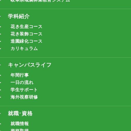
学科紹介
花き生産コース
花き装飾コース
造園緑化コース
カリキュラム
キャンパスライフ
年間行事
一日の流れ
学生サポート
海外視察研修
就職･資格
就職情報
資格取得