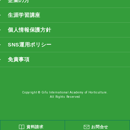
企業の方
生涯学習講座
個人情報保護方針
SNS運用ポリシー
免責事項
Copyright © Gifu International Academy of Horticulture.
All Rights Reserved
資料請求
お問合せ