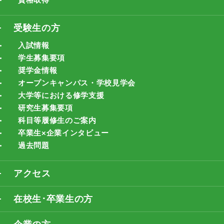
受験生の方
入試情報
学生募集要項
奨学金情報
オープンキャンパス・学校見学会
大学等における修学支援
研究生募集要項
科目等履修生のご案内
卒業生×企業インタビュー
過去問題
アクセス
在校生･卒業生の方