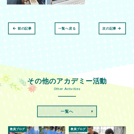
前の記事
一覧へ戻る
次の記事
その他のアカデミー活動
Other Activities
一覧へ
教員ブログ
教員ブログ