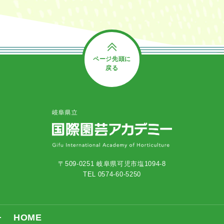
ページ先頭に
戻る
〒509-0251 岐阜県可児市塩1094-8
TEL 0574-60-5250
HOME