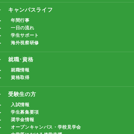
キャンパスライフ
年間行事
一日の流れ
学生サポート
海外視察研修
就職･資格
就職情報
資格取得
受験生の方
入試情報
学生募集要項
奨学金情報
オープンキャンパス・学校見学会