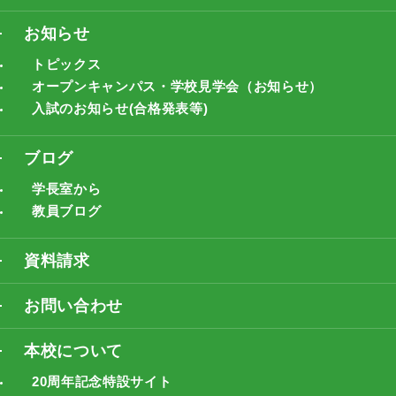
お知らせ
トピックス
オープンキャンパス・学校見学会（お知らせ）
入試のお知らせ(合格発表等)
ブログ
学長室から
教員ブログ
資料請求
お問い合わせ
本校について
20周年記念特設サイト