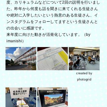
度、カリキュラムなどについて2回の説明を行いまし
た。昨年から何度も話を聞きに来てくれる生徒さん
や絶対に入学したいという熱意のある生徒さん、イ
ンスタグラムをフォローしてますという生徒さんと
の出会いに感謝です。
来年度に向けた動きが活発化しています。（by
imanishi）
created by
photogrid