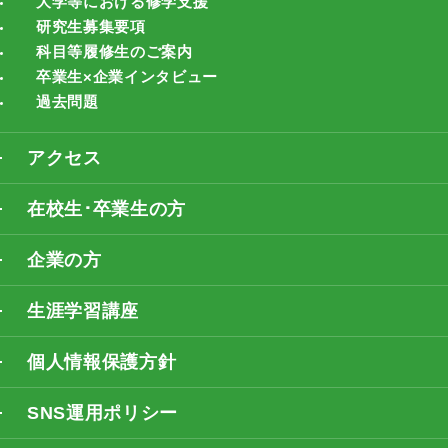
大学等における修学支援
研究生募集要項
科目等履修生のご案内
卒業生×企業インタビュー
過去問題
アクセス
在校生･卒業生の方
企業の方
生涯学習講座
個人情報保護方針
SNS運用ポリシー