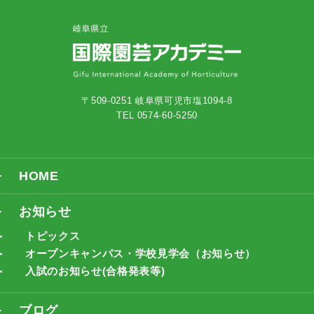
〒509-0251 岐阜県可児市塩1094-8
TEL 0574-60-5250
HOME
お知らせ
トピックス
オープンキャンパス・学校見学会（お知らせ）
入試のお知らせ(合格発表等)
ブログ