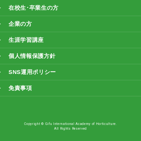
在校生･卒業生の方
企業の方
生涯学習講座
個人情報保護方針
SNS運用ポリシー
免責事項
Copyright © Gifu International Academy of Horticulture.
All Rights Reserved