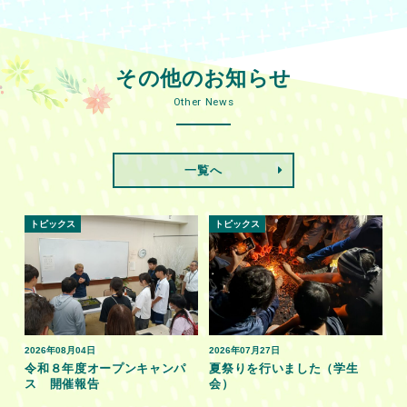
その他のお知らせ
Other News
一覧へ
トピックス
トピックス
2026年08月04日
2026年07月27日
令和８年度オープンキャンパ
夏祭りを行いました（学生
ス 開催報告
会）