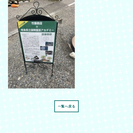
一覧へ戻る