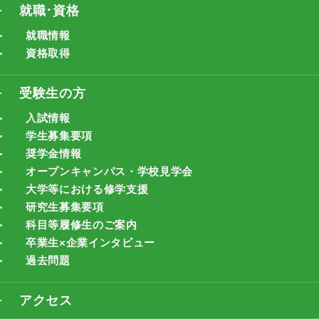
就職･資格
就職情報
資格取得
受験生の方
入試情報
学生募集要項
奨学金情報
オープンキャンパス・学校見学会
大学等における修学支援
研究生募集要項
科目等履修生のご案内
卒業生×企業インタビュー
過去問題
アクセス