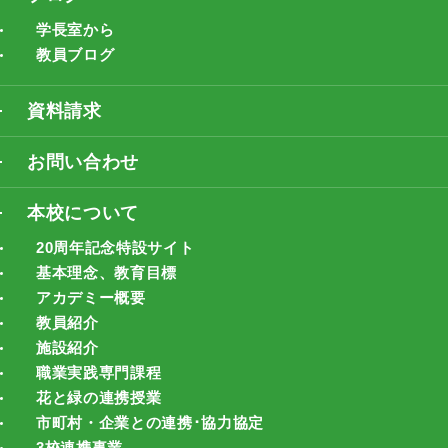
学長室から
教員ブログ
資料請求
お問い合わせ
本校について
20周年記念特設サイト
基本理念、教育目標
アカデミー概要
教員紹介
施設紹介
職業実践専門課程
花と緑の連携授業
市町村・企業との連携･協力協定
3校連携事業