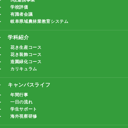
学校評価
有識者会議
岐阜県域農林業教育システム
学科紹介
花き生産コース
花き装飾コース
造園緑化コース
カリキュラム
キャンパスライフ
年間行事
一日の流れ
学生サポート
海外視察研修