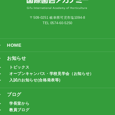
〒509-0251 岐阜県可児市塩1094-8
TEL 0574-60-5250
HOME
お知らせ
トピックス
オープンキャンパス・学校見学会（お知らせ）
入試のお知らせ(合格発表等)
ブログ
学長室から
教員ブログ