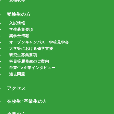
受験生の方
入試情報
学生募集要項
奨学金情報
オープンキャンパス・学校見学会
大学等における修学支援
研究生募集要項
科目等履修生のご案内
卒業生×企業インタビュー
過去問題
アクセス
在校生･卒業生の方