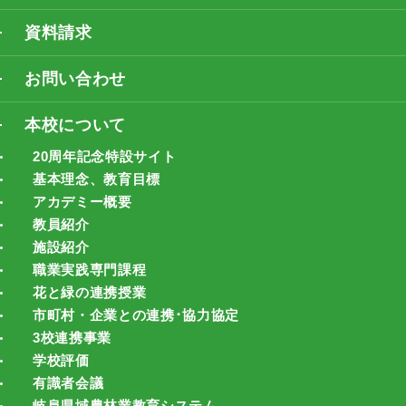
資料請求
お問い合わせ
本校について
20周年記念特設サイト
基本理念、教育目標
アカデミー概要
教員紹介
施設紹介
職業実践専門課程
花と緑の連携授業
市町村・企業との連携･協力協定
3校連携事業
学校評価
有識者会議
岐阜県域農林業教育システム