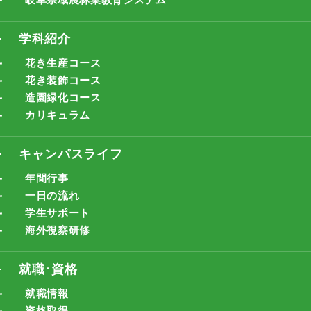
学科紹介
花き生産コース
花き装飾コース
造園緑化コース
カリキュラム
キャンパスライフ
年間行事
一日の流れ
学生サポート
海外視察研修
就職･資格
就職情報
資格取得