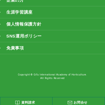
企業の方
生涯学習講座
個人情報保護方針
SNS運用ポリシー
免責事項
Copyright © Gifu International Academy of Horticulture.
All Rights Reserved
資料請求
お問合せ