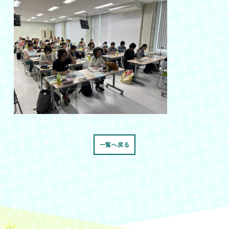
一覧へ戻る