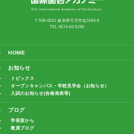
〒509-0251 岐阜県可児市塩1094-8
TEL 0574-60-5250
HOME
お知らせ
トピックス
オープンキャンパス・学校見学会（お知らせ）
入試のお知らせ(合格発表等)
ブログ
学長室から
教員ブログ