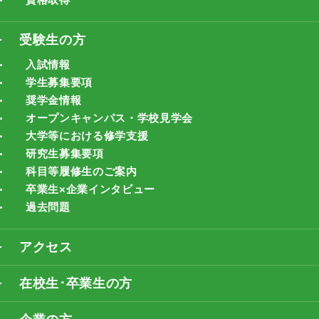
受験生の方
入試情報
学生募集要項
奨学金情報
オープンキャンパス・学校見学会
大学等における修学支援
研究生募集要項
科目等履修生のご案内
卒業生×企業インタビュー
過去問題
アクセス
在校生･卒業生の方