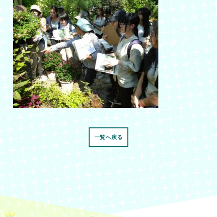
一覧へ戻る