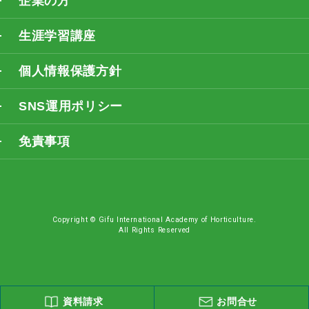
企業の方
生涯学習講座
個人情報保護方針
SNS運用ポリシー
免責事項
Copyright © Gifu International Academy of Horticulture.
All Rights Reserved
資料請求
お問合せ