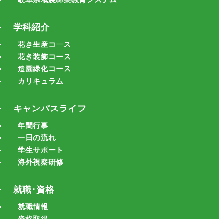
学科紹介
花き生産コース
花き装飾コース
造園緑化コース
カリキュラム
キャンパスライフ
年間行事
一日の流れ
学生サポート
海外視察研修
就職･資格
就職情報
資格取得