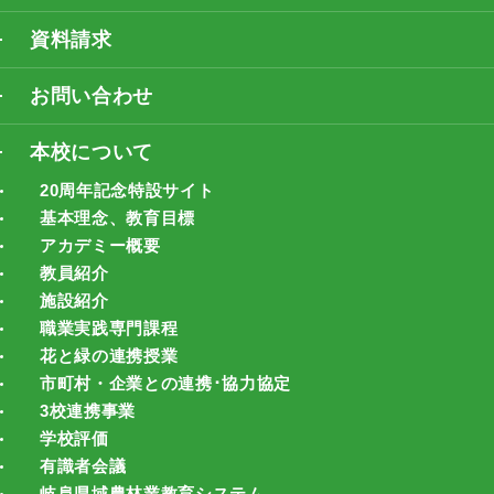
資料請求
お問い合わせ
本校について
20周年記念特設サイト
基本理念、教育目標
アカデミー概要
教員紹介
施設紹介
職業実践専門課程
花と緑の連携授業
市町村・企業との連携･協力協定
3校連携事業
学校評価
有識者会議
岐阜県域農林業教育システム