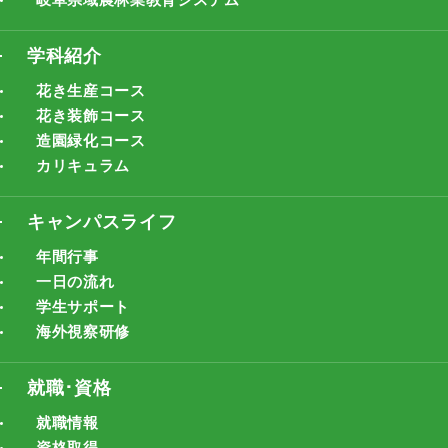
学科紹介
花き生産コース
花き装飾コース
造園緑化コース
カリキュラム
キャンパスライフ
年間行事
一日の流れ
学生サポート
海外視察研修
就職･資格
就職情報
資格取得