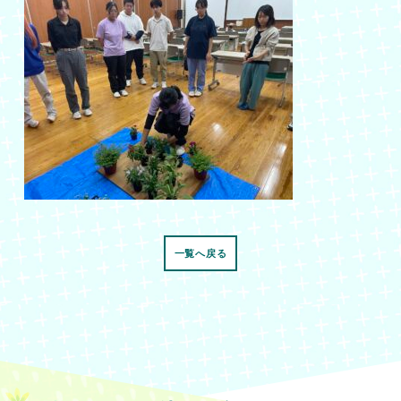
一覧へ戻る