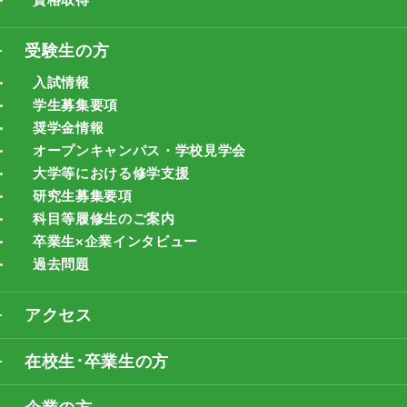
受験生の方
入試情報
学生募集要項
奨学金情報
オープンキャンパス・学校見学会
大学等における修学支援
研究生募集要項
科目等履修生のご案内
卒業生×企業インタビュー
過去問題
アクセス
在校生･卒業生の方