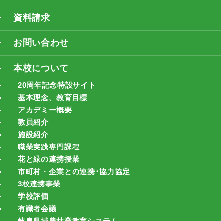
資料請求
お問い合わせ
本校について
20周年記念特設サイト
基本理念、教育目標
アカデミー概要
教員紹介
施設紹介
職業実践専門課程
花と緑の連携授業
市町村・企業との連携･協力協定
3校連携事業
学校評価
有識者会議
岐阜県域農林業教育システム