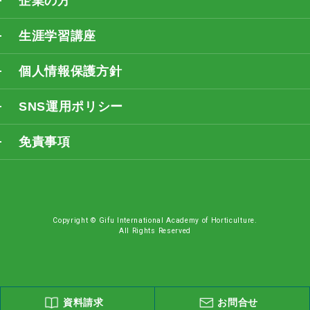
企業の方
生涯学習講座
個人情報保護方針
SNS運用ポリシー
免責事項
Copyright © Gifu International Academy of Horticulture.
All Rights Reserved
資料請求
お問合せ