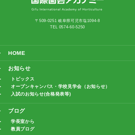
〒509-0251 岐阜県可児市塩1094-8
TEL 0574-60-5250
HOME
お知らせ
トピックス
オープンキャンパス・学校見学会（お知らせ）
入試のお知らせ(合格発表等)
ブログ
学長室から
教員ブログ