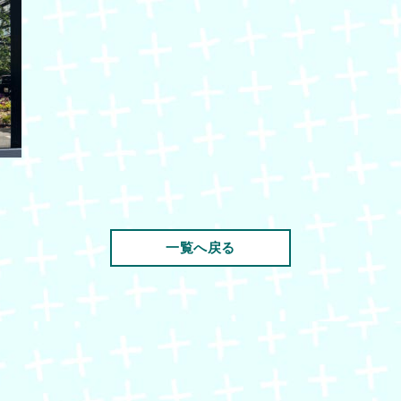
一覧へ戻る