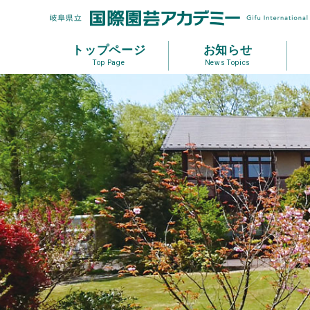
トップページ
お知らせ
Top Page
News Topics