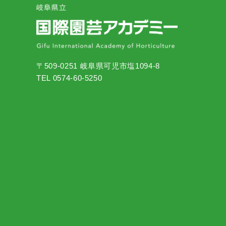
〒509-0251 岐阜県可児市塩1094-8
TEL 0574-60-5250