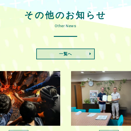
その他のお知らせ
Other News
一覧へ