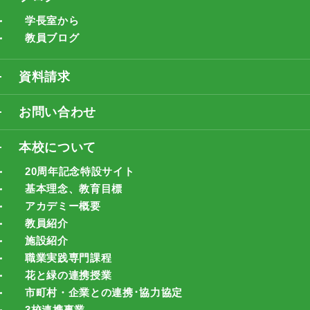
学長室から
教員ブログ
資料請求
お問い合わせ
本校について
20周年記念特設サイト
基本理念、教育目標
アカデミー概要
教員紹介
施設紹介
職業実践専門課程
花と緑の連携授業
市町村・企業との連携･協力協定
3校連携事業