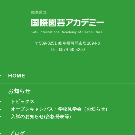
〒509-0251 岐阜県可児市塩1094-8
TEL 0574-60-5250
HOME
お知らせ
トピックス
オープンキャンパス・学校見学会（お知らせ）
入試のお知らせ(合格発表等)
ブログ