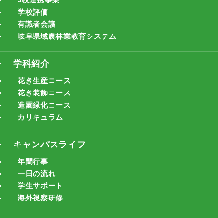
学校評価
有識者会議
岐阜県域農林業教育システム
学科紹介
花き生産コース
花き装飾コース
造園緑化コース
カリキュラム
キャンパスライフ
年間行事
一日の流れ
学生サポート
海外視察研修