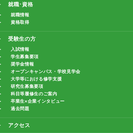
就職･資格
就職情報
資格取得
受験生の方
入試情報
学生募集要項
奨学金情報
オープンキャンパス・学校見学会
大学等における修学支援
研究生募集要項
科目等履修生のご案内
卒業生×企業インタビュー
過去問題
アクセス