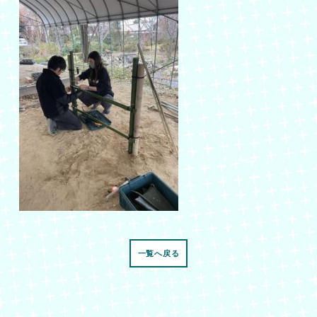
一覧へ戻る