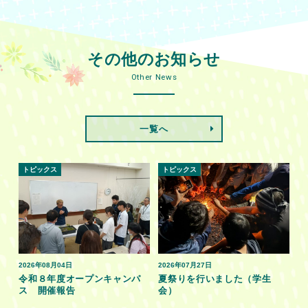
その他のお知らせ
Other News
一覧へ
トピックス
トピックス
2026年08月04日
2026年07月27日
令和８年度オープンキャンパ
夏祭りを行いました（学生
ス 開催報告
会）