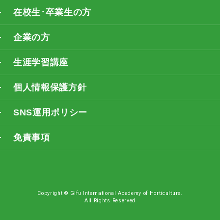
在校生･卒業生の方
企業の方
生涯学習講座
個人情報保護方針
SNS運用ポリシー
免責事項
Copyright © Gifu International Academy of Horticulture.
All Rights Reserved