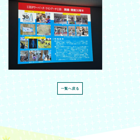
一覧へ戻る