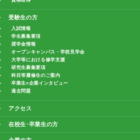
受験生の方
入試情報
学生募集要項
奨学金情報
オープンキャンパス・学校見学会
大学等における修学支援
研究生募集要項
科目等履修生のご案内
卒業生×企業インタビュー
過去問題
アクセス
在校生･卒業生の方