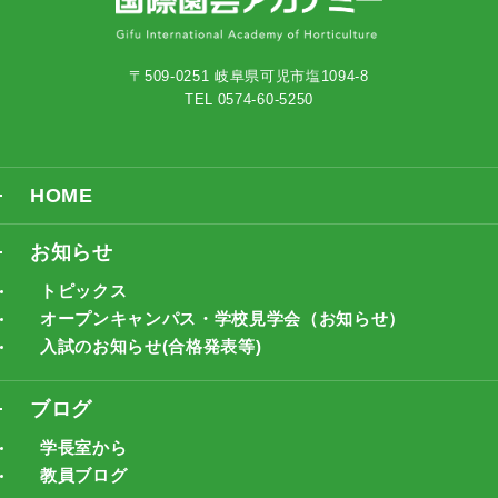
〒509-0251 岐阜県可児市塩1094-8
TEL 0574-60-5250
HOME
お知らせ
トピックス
オープンキャンパス・学校見学会（お知らせ）
入試のお知らせ(合格発表等)
ブログ
学長室から
教員ブログ