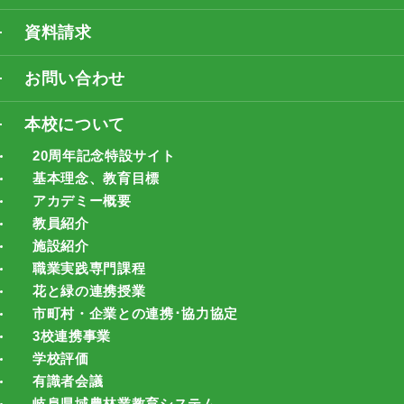
資料請求
お問い合わせ
本校について
20周年記念特設サイト
基本理念、教育目標
アカデミー概要
教員紹介
施設紹介
職業実践専門課程
花と緑の連携授業
市町村・企業との連携･協力協定
3校連携事業
学校評価
有識者会議
岐阜県域農林業教育システム