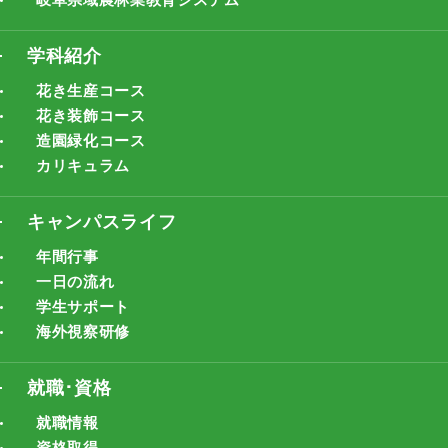
学科紹介
花き生産コース
花き装飾コース
造園緑化コース
カリキュラム
キャンパスライフ
年間行事
一日の流れ
学生サポート
海外視察研修
就職･資格
就職情報
資格取得