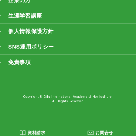
企業の方
生涯学習講座
個人情報保護方針
SNS運用ポリシー
免責事項
Copyright © Gifu International Academy of Horticulture.
All Rights Reserved
資料請求
お問合せ